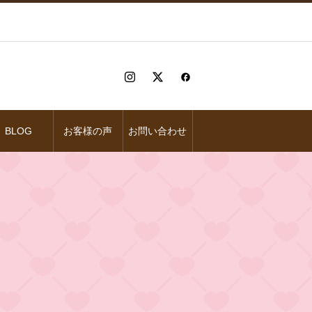
BLOG
お客様の声
お問い合わせ