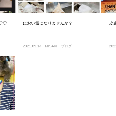
♡♡
におい気になりませんか？
皮
2021.09.14
MISAKI ブログ
202