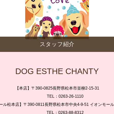
スタッフ紹介
DOG ESTHE CHANTY
【本店】〒390-0825長野県松本市並柳2-15-31
TEL：0263-26-1110
ル松本店】〒390-0811長野県松本市中央4-9-51 イオンモー
TEL：0263-88-8312