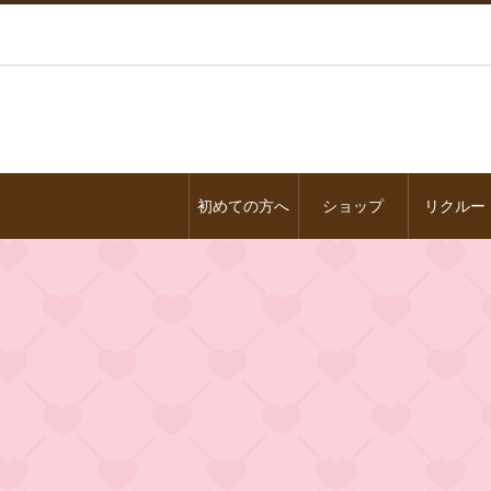
初めての方へ
ショップ
リクルー