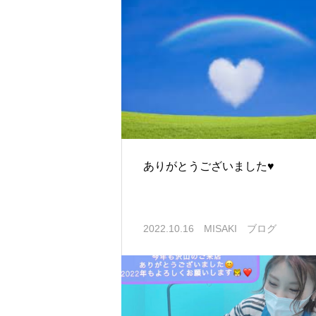
ありがとうございました♥
2022.10.16
MISAKI ブログ