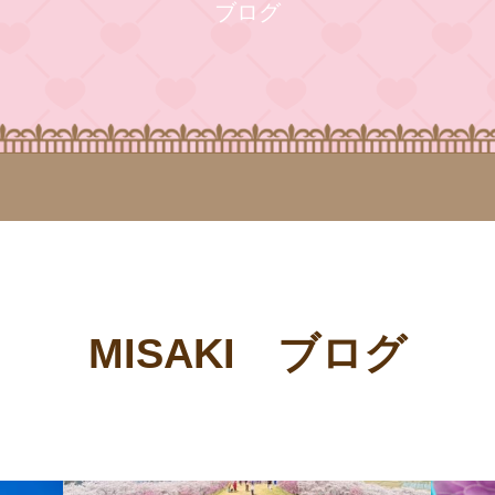
ブログ
MISAKI ブログ