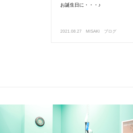
お誕生日に・・・♪
2021.08.27
MISAKI ブログ