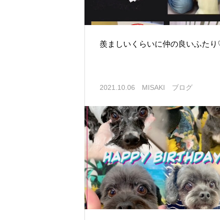
羨ましいくらいに仲の良いふたり
2021.10.06
MISAKI ブログ