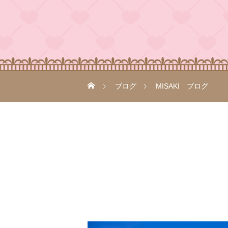
ブログ
MISAKI ブログ