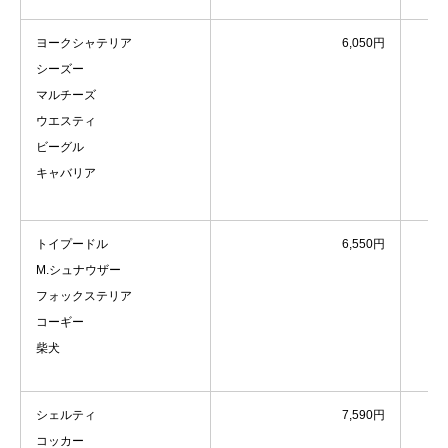
ヨークシャテリア
6,050円
シーズー
マルチーズ
ウエスティ
ビーグル
キャバリア
トイプードル
6,550円
M.シュナウザー
フォックステリア
コーギー
柴犬
シェルティ
7,590円
コッカー