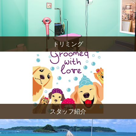
トリミング
スタッフ紹介