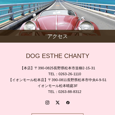
アクセス
DOG ESTHE CHANTY
【本店】〒390-0825長野県松本市並柳2-15-31
TEL：0263-26-1110
【イオンモール松本店】〒390-0811長野県松本市中央4-9-51
イオンモール松本晴庭3F
TEL：0263-88-8312