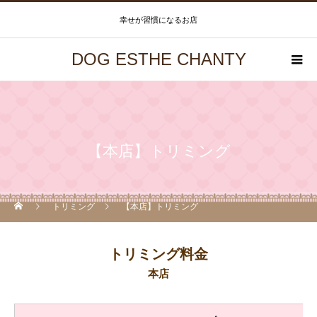
幸せが習慣になるお店
DOG ESTHE CHANTY
【本店】トリミング
トリミング
【本店】トリミング
トリミング料金
本店