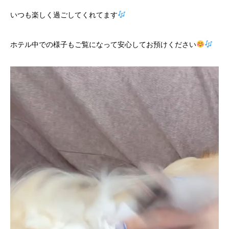
いつも楽しく過ごしてくれてます
ホテル中での様子もご覧になって安心してお預けください