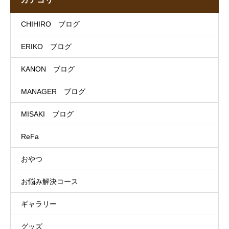
CHIHIRO ブログ
ERIKO ブログ
KANON ブログ
MANAGER ブログ
MISAKI ブログ
ReFa
おやつ
お悩み解決コース
ギャラリー
グッズ