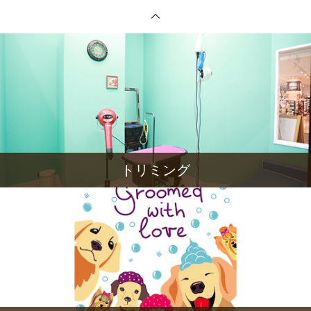
トリミング