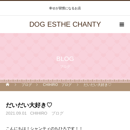
幸せが習慣になるお店
DOG ESTHE CHANTY
BLOG
ブログ
ブログ
CHIHIRO ブログ
だいだい大好き♡
だいだい大好き♡
2021.09.01
CHIHIRO ブログ
こんにちは！シャンティのちひろです！！