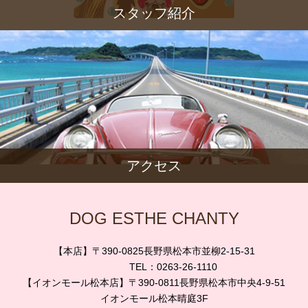
スタッフ紹介
アクセス
DOG ESTHE CHANTY
【本店】〒390-0825長野県松本市並柳2-15-31
TEL：0263-26-1110
【イオンモール松本店】〒390-0811長野県松本市中央4-9-51
イオンモール松本晴庭3F