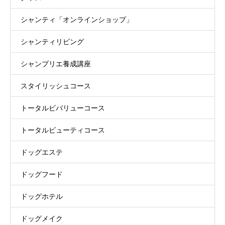
シャンティ「オンラインショップ」
シャンティリビング
シャンプリエ養成講座
スタイリッシュコース
トータルビバリューコース
トータルビューティコース
ドッグエステ
ドッグフード
ドッグホテル
ドッグメイク