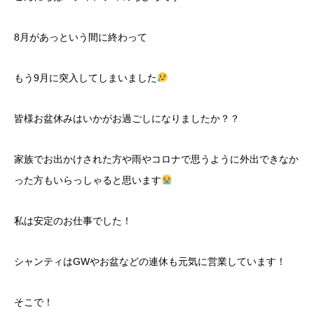
8月があっという間に終わって
もう9月に突入してしまいました
皆様お盆休みはいかがお過ごしになりましたか？？
家族でお出かけされた方や雨やコロナで思うように外出できなか
った方もいらっしゃると思います
私は安定のお仕事でした！
シャンティはGWやお盆などの連休も元気に営業しています！
そこで！