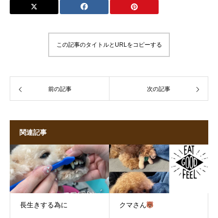
この記事のタイトルとURLをコピーする
前の記事
次の記事
関連記事
長生きする為に
クマさん