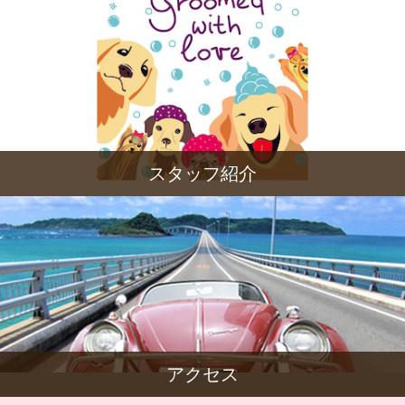
スタッフ紹介
アクセス