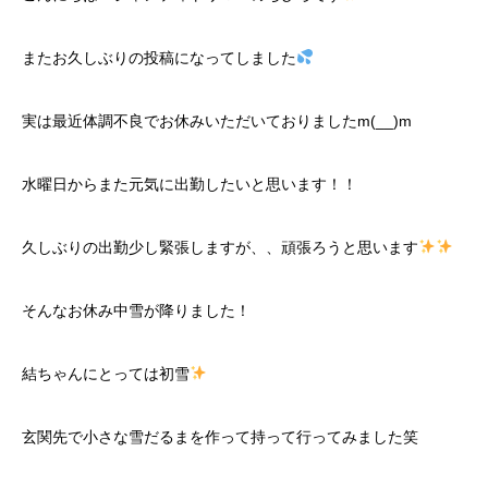
またお久しぶりの投稿になってしました
実は最近体調不良でお休みいただいておりましたm(__)m
水曜日からまた元気に出勤したいと思います！！
久しぶりの出勤少し緊張しますが、、頑張ろうと思います
そんなお休み中雪が降りました！
結ちゃんにとっては初雪
玄関先で小さな雪だるまを作って持って行ってみました笑