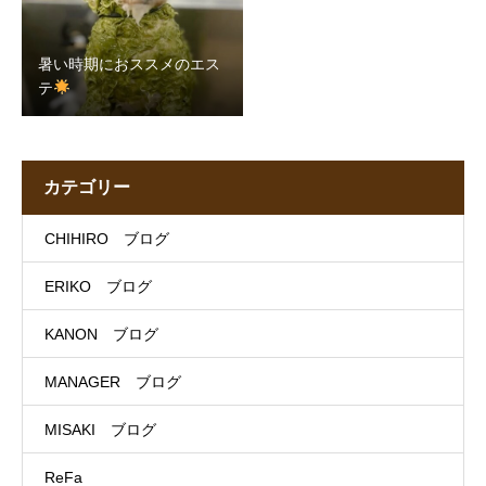
暑い時期におススメのエス
テ
カテゴリー
CHIHIRO ブログ
ERIKO ブログ
KANON ブログ
MANAGER ブログ
MISAKI ブログ
ReFa