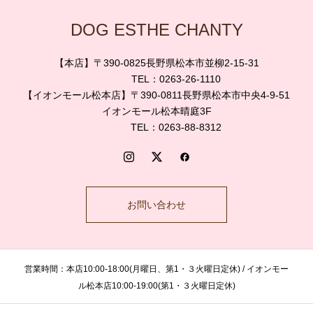
DOG ESTHE CHANTY
【本店】〒390-0825長野県松本市並柳2-15-31
TEL：0263-26-1110
【イオンモール松本店】〒390-0811長野県松本市中央4-9-51
イオンモール松本晴庭3F
TEL：0263-88-8312
お問い合わせ
営業時間：本店10:00-18:00(月曜日、第1・３火曜日定休) / イオンモー
ル松本店10:00-19:00(第1・３火曜日定休)