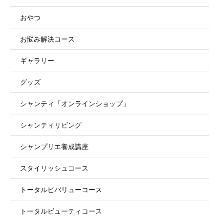
おやつ
お悩み解決コース
ギャラリー
グッズ
シャンティ「オンラインショップ」
シャンティリビング
シャンプリエ養成講座
スタイリッシュコース
トータルビバリューコース
トータルビューティコース