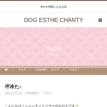
幸せが習慣になるお店
DOG ESTHE CHANTY
BLOG
ブログ
ブログ
CHIHIRO ブログ
☃冷た♪
☃冷た♪
2022.02.13
CHIHIRO ブログ
こんにちは！シャンティトリマーのちひろです