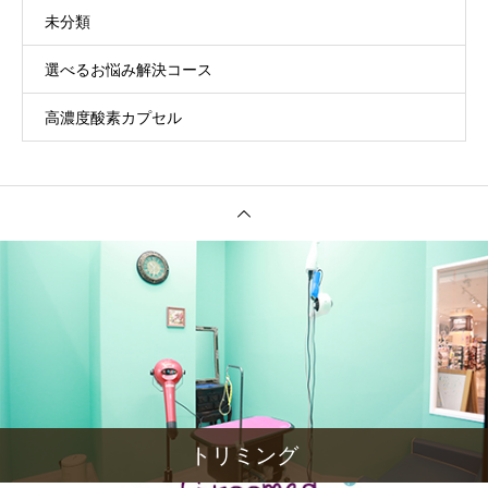
未分類
選べるお悩み解決コース
高濃度酸素カプセル
トリミング