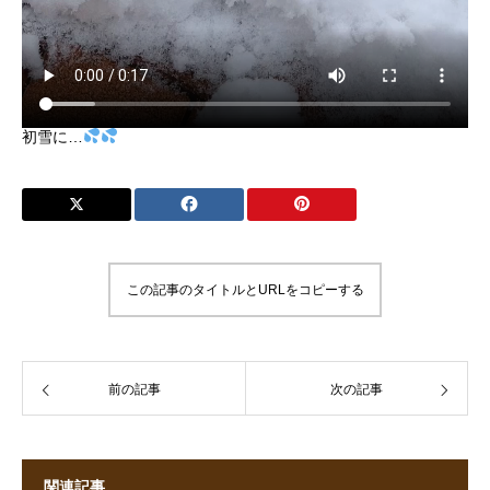
初雪に…
この記事のタイトルとURLをコピーする
前の記事
次の記事
関連記事