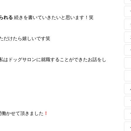
られる
続きを書いていきたいと思います！笑
ただけたら嬉しいです笑
私はドッグサロンに就職することができたお話をし
間働かせて頂きました
！