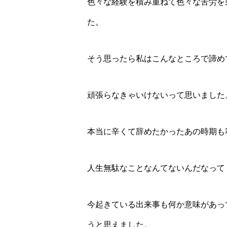
色々な経験を積み重ねて色々な苦労を
た。
そう思ったら私はこんなところで諦め
頑張らなきゃいけないって思いました
本当に辛くて辞めたかったあの時期も
人生無駄なことなんてないんだなって
今起きている出来事も何か意味があっ
うと思えました。