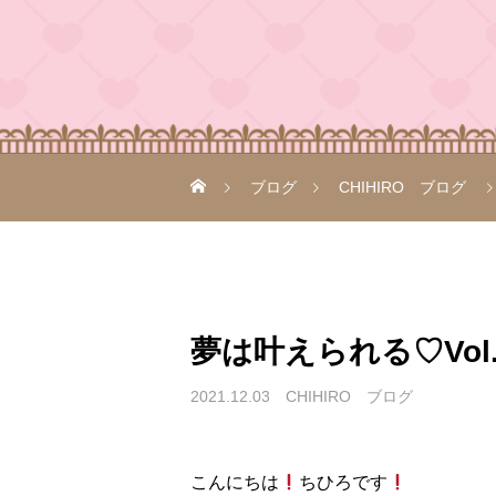
ブログ
CHIHIRO ブログ
夢は叶えられる♡Vol.
2021.12.03
CHIHIRO ブログ
こんにちは
ちひろです