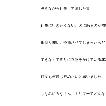
泣きながら仕事してました笑
仕事に行きたくない。犬に触るのが怖
爪切り怖い。怪我させてしまったらど
できなくて周りに迷惑をかけている罪
何度も何度も辞めたいと思いました。
ちなみにみなさん、トリマーてどんな