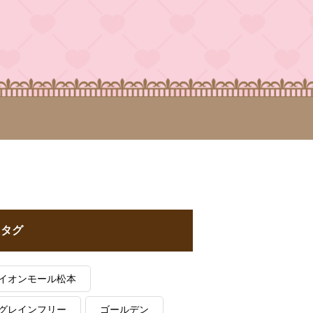
タグ
イオンモール松本
グレインフリー
ゴールデン