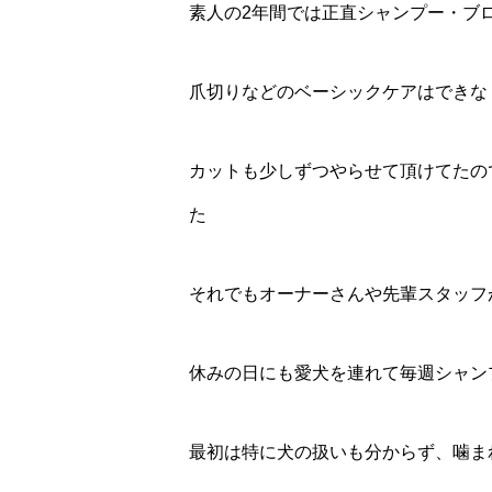
素人の2年間では正直シャンプー・ブ
爪切りなどのベーシックケアはできな
カットも少しずつやらせて頂けてたの
た
それでもオーナーさんや先輩スタッフ
休みの日にも愛犬を連れて毎週シャン
最初は特に犬の扱いも分からず、噛ま