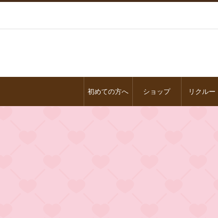
初めての方へ
ショップ
リクルー