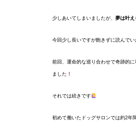
少しあいてしまいましたが、
夢は叶え
今回少し長いですが飽きずに読んでい
前回、運命的な巡り合わせで奇跡的に
ました
！
それでは続きです
初めて働いたドッグサロンでは約2年