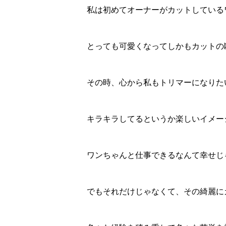
私は初めてオーナーがカットしている
とっても可愛くなってしかもカットの
その時、心から私もトリマーになりた
キラキラしてるというか楽しいイメー
ワンちゃんと仕事できるなんて幸せじ
でもそれだけじゃなくて、その綺麗に