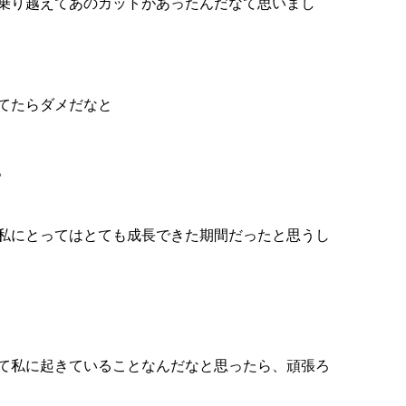
乗り越えてあのカットがあったんだなて思いまし
てたらダメだなと
。
私にとってはとても成長できた期間だったと思うし
て私に起きていることなんだなと思ったら、頑張ろ