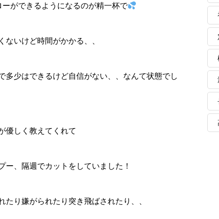
ローができるようになるのが精一杯で
くないけど時間がかかる、、
で多少はできるけど自信がない、、なんて状態でし
が優しく教えてくれて
プー、隔週でカットをしていました！
れたり嫌がられたり突き飛ばされたり、、