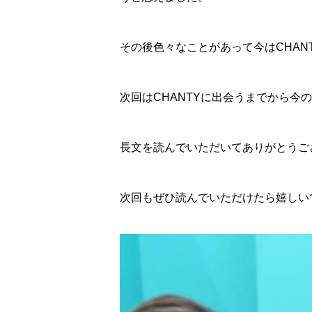
その後色々なことがあって今はCHAN
次回はCHANTYに出会うまでから今
長文を読んでいただいてありがとうご
次回もぜひ読んでいただけたら嬉しい