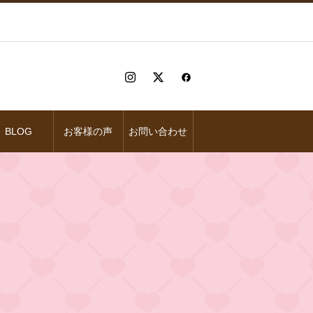
BLOG
お客様の声
お問い合わせ