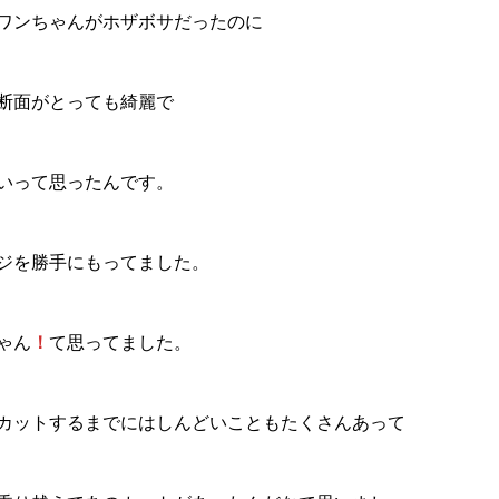
ワンちゃんがホザボサだったのに
断面がとっても綺麗で
いって思ったんです。
ジを勝手にもってました。
ゃん
！
て思ってました。
カットするまでにはしんどいこともたくさんあって