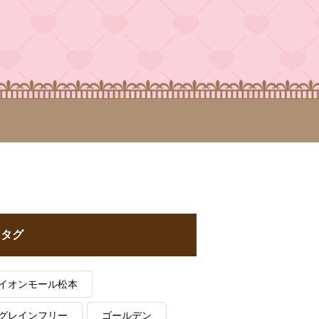
タグ
イオンモール松本
グレインフリー
ゴールデン