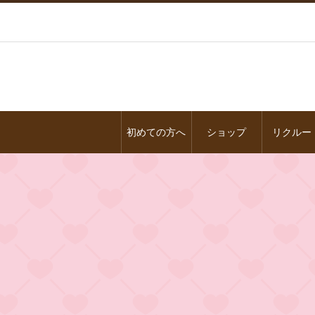
初めての方へ
ショップ
リクルー