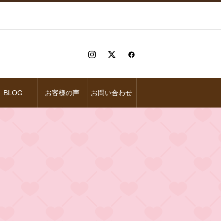
BLOG
お客様の声
お問い合わせ