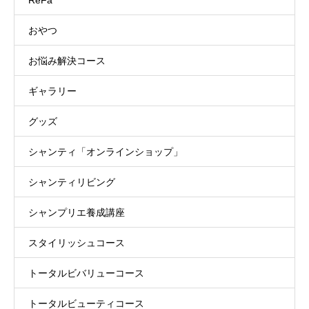
おやつ
お悩み解決コース
ギャラリー
グッズ
シャンティ「オンラインショップ」
シャンティリビング
シャンプリエ養成講座
スタイリッシュコース
トータルビバリューコース
トータルビューティコース