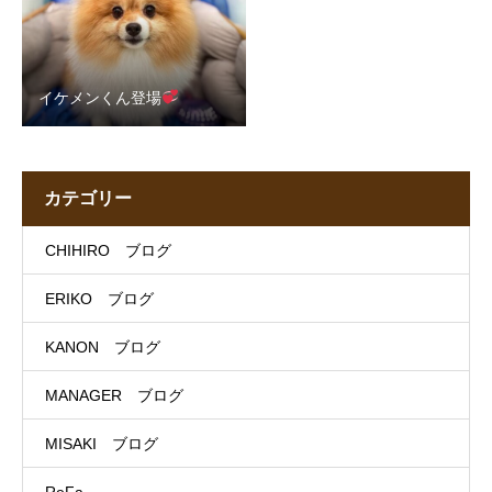
イケメンくん登場
カテゴリー
CHIHIRO ブログ
ERIKO ブログ
KANON ブログ
MANAGER ブログ
MISAKI ブログ
ReFa