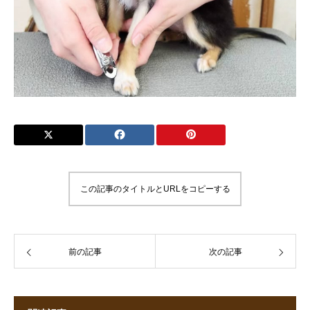
この記事のタイトルとURLをコピーする
前の記事
次の記事