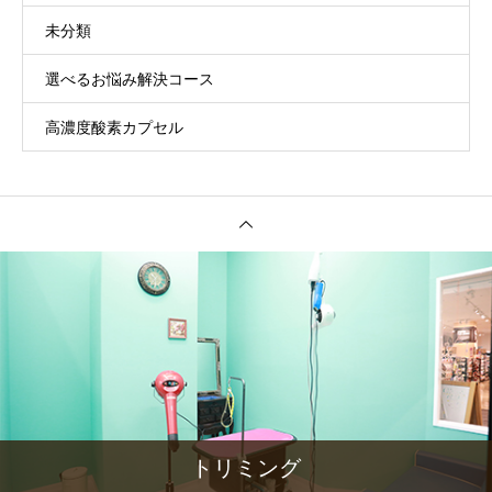
未分類
選べるお悩み解決コース
高濃度酸素カプセル
トリミング