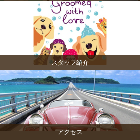
スタッフ紹介
アクセス