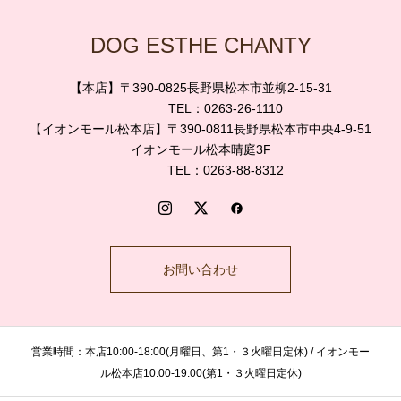
DOG ESTHE CHANTY
【本店】〒390-0825長野県松本市並柳2-15-31
TEL：0263-26-1110
【イオンモール松本店】〒390-0811長野県松本市中央4-9-51
イオンモール松本晴庭3F
TEL：0263-88-8312
お問い合わせ
営業時間：本店10:00-18:00(月曜日、第1・３火曜日定休) / イオンモー
ル松本店10:00-19:00(第1・３火曜日定休)