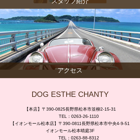
スタッフ紹介
アクセス
DOG ESTHE CHANTY
【本店】〒390-0825長野県松本市並柳2-15-31
TEL：0263-26-1110
【イオンモール松本店】〒390-0811長野県松本市中央4-9-51
イオンモール松本晴庭3F
TEL：0263-88-8312