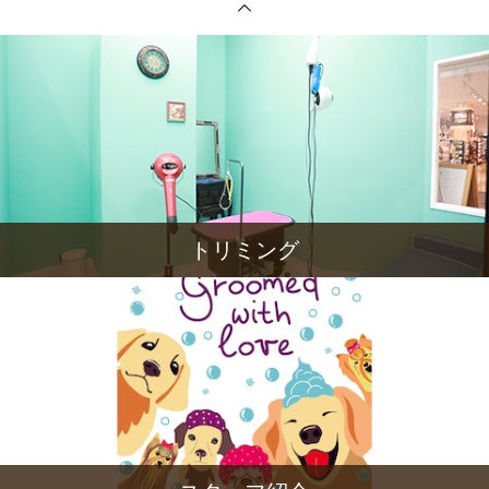
トリミング