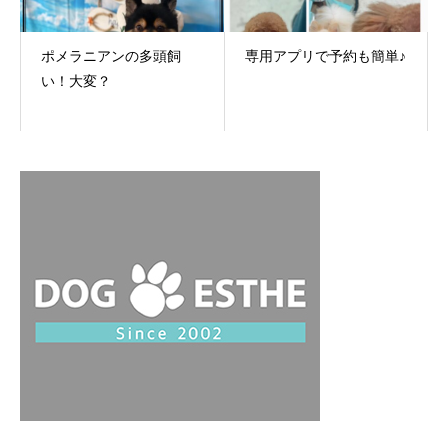
ポメラニアンの多頭飼
専用アプリで予約も簡単♪
い！大変？