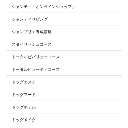
シャンティ「オンラインショップ」
シャンティリビング
シャンプリエ養成講座
スタイリッシュコース
トータルビバリューコース
トータルビューティコース
ドッグエステ
ドッグフード
ドッグホテル
ドッグメイク