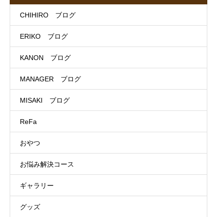
CHIHIRO ブログ
ERIKO ブログ
KANON ブログ
MANAGER ブログ
MISAKI ブログ
ReFa
おやつ
お悩み解決コース
ギャラリー
グッズ