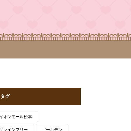
タグ
イオンモール松本
グレインフリー
ゴールデン