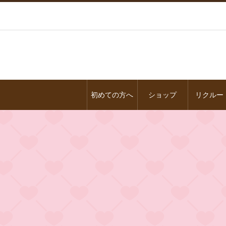
初めての方へ
ショップ
リクルー