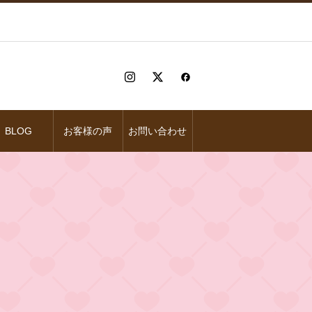
BLOG
お客様の声
お問い合わせ