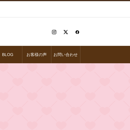
BLOG
お客様の声
お問い合わせ