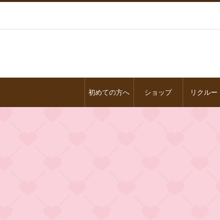
初めての方へ
ショップ
リクルー