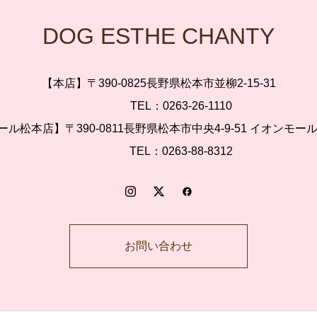
DOG ESTHE CHANTY
【本店】〒390-0825長野県松本市並柳2-15-31
TEL：0263-26-1110
ル松本店】〒390-0811長野県松本市中央4-9-51 イオンモー
TEL：0263-88-8312
お問い合わせ