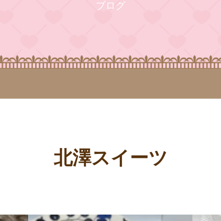
ブログ
北澤スイーツ