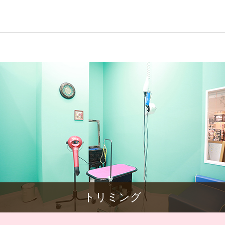
トリミング