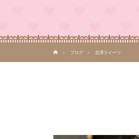
ブログ
北澤スイーツ