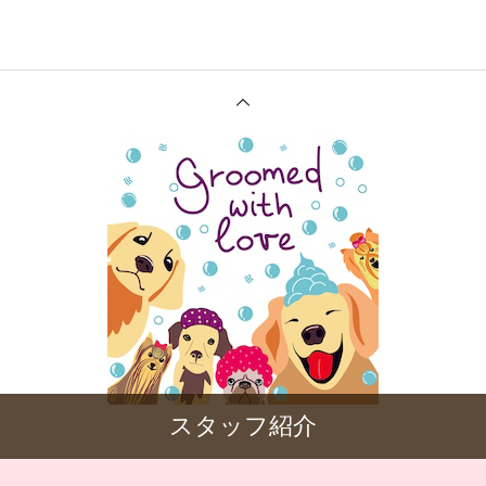
スタッフ紹介