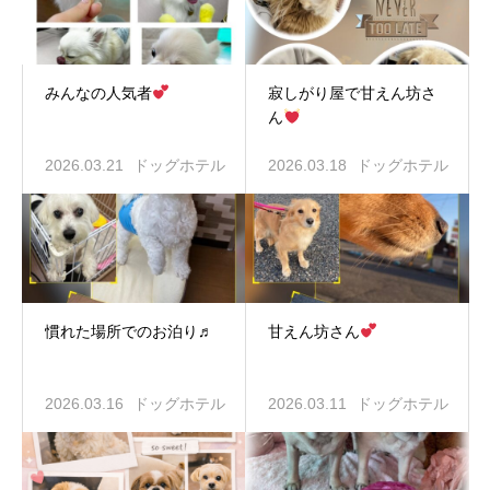
みんなの人気者
寂しがり屋で甘えん坊さ
ん
2026.03.21
ドッグホテル
2026.03.18
ドッグホテル
慣れた場所でのお泊り♬
甘えん坊さん
2026.03.16
ドッグホテル
2026.03.11
ドッグホテル