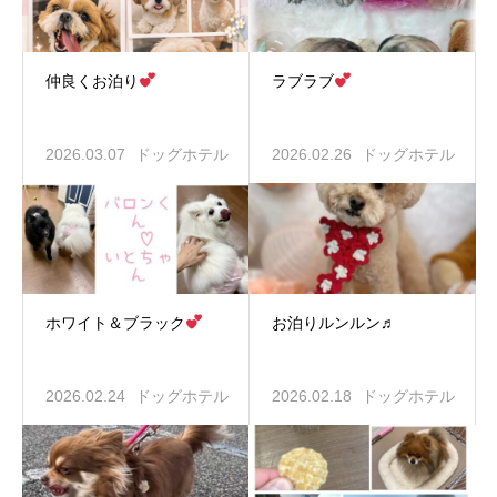
仲良くお泊り
ラブラブ
2026.03.07
ドッグホテル
2026.02.26
ドッグホテル
ホワイト＆ブラック
お泊りルンルン♬
2026.02.24
ドッグホテル
2026.02.18
ドッグホテル