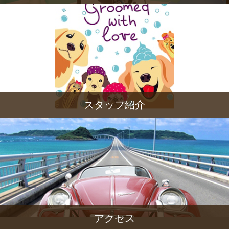
スタッフ紹介
アクセス