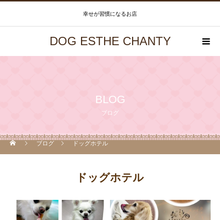
幸せが習慣になるお店
DOG ESTHE CHANTY
BLOG
ブログ
ブログ
ドッグホテル
ドッグホテル