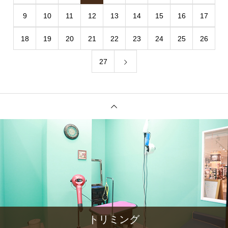
9
10
11
12
13
14
15
16
17
18
19
20
21
22
23
24
25
26
27
トリミング