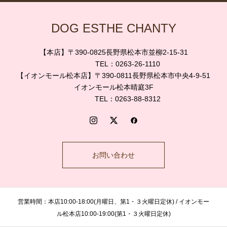
DOG ESTHE CHANTY
【本店】〒390-0825長野県松本市並柳2-15-31
TEL：0263-26-1110
【イオンモール松本店】〒390-0811長野県松本市中央4-9-51
イオンモール松本晴庭3F
TEL：0263-88-8312
お問い合わせ
営業時間：本店10:00-18:00(月曜日、第1・３火曜日定休) / イオンモー
ル松本店10:00-19:00(第1・３火曜日定休)