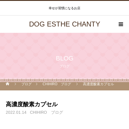
幸せが習慣になるお店
DOG ESTHE CHANTY
BLOG
ブログ
ブログ
CHIHIRO ブログ
高濃度酸素カプセル
高濃度酸素カプセル
2022.01.14
CHIHIRO ブログ