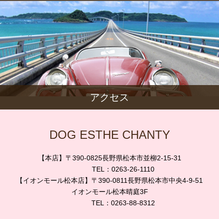
アクセス
DOG ESTHE CHANTY
【本店】〒390-0825長野県松本市並柳2-15-31
TEL：0263-26-1110
【イオンモール松本店】〒390-0811長野県松本市中央4-9-51
イオンモール松本晴庭3F
TEL：0263-88-8312