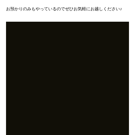
お預かりのみもやっているのでぜひお気軽にお越しください♪