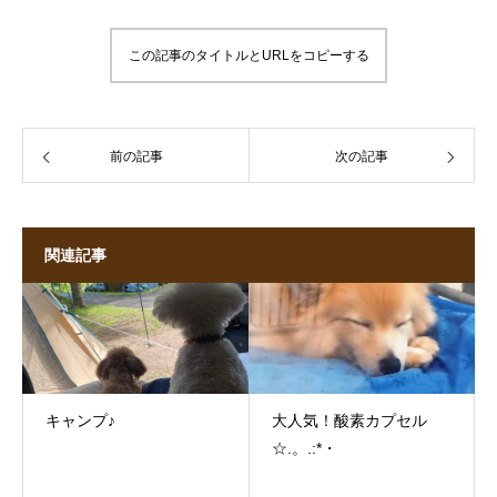
この記事のタイトルとURLをコピーする
前の記事
次の記事
関連記事
キャンプ♪
大人気！酸素カプセル
☆.。.:*・