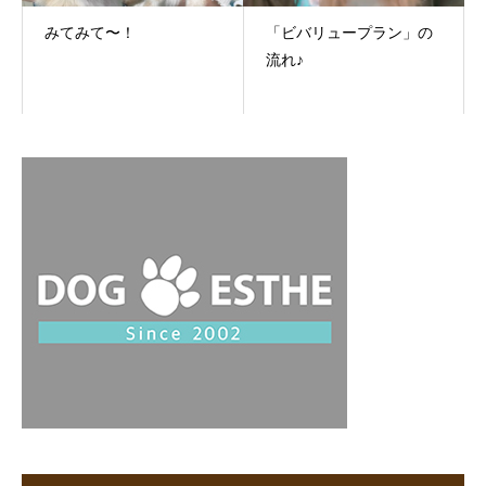
みてみて〜！
「ビバリュープラン」の
流れ♪