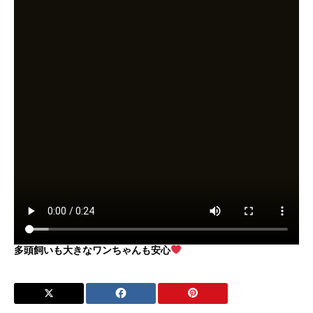
多頭飼いも大きなワンちゃんも安心