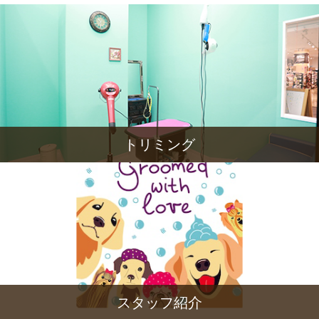
トリミング
スタッフ紹介