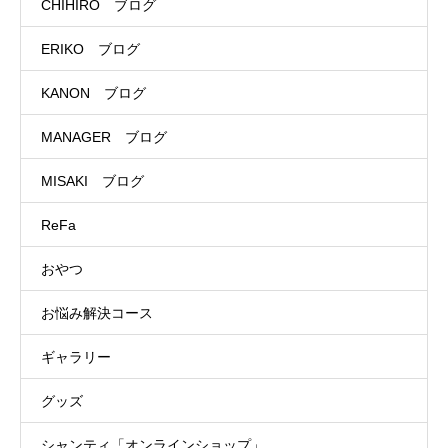
CHIHIRO ブログ
ERIKO ブログ
KANON ブログ
MANAGER ブログ
MISAKI ブログ
ReFa
おやつ
お悩み解決コース
ギャラリー
グッズ
シャンティ「オンラインショップ」