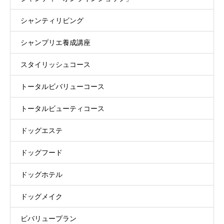
シャンティリビング
シャンプリエ養成講座
スタイリッシュコース
トータルビバリューコース
トータルビューティコース
ドッグエステ
ドッグフード
ドッグホテル
ドッグメイク
ビバリュープラン