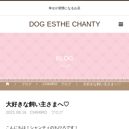
幸せが習慣になるお店
DOG ESTHE CHANTY
BLOG
ブログ
ブログ
CHIHIRO ブログ
大好きな飼い主さまへ♡
大好きな飼い主さまへ♡
2021.08.16
CHIHIRO ブログ
こんにちは！シャンティのちひろです！