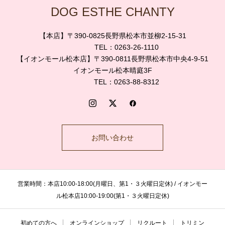
DOG ESTHE CHANTY
【本店】〒390-0825長野県松本市並柳2-15-31
TEL：0263-26-1110
【イオンモール松本店】〒390-0811長野県松本市中央4-9-51
イオンモール松本晴庭3F
TEL：0263-88-8312
お問い合わせ
営業時間：本店10:00-18:00(月曜日、第1・３火曜日定休) / イオンモー
ル松本店10:00-19:00(第1・３火曜日定休)
初めての方へ
オンラインショップ
リクルート
トリミン