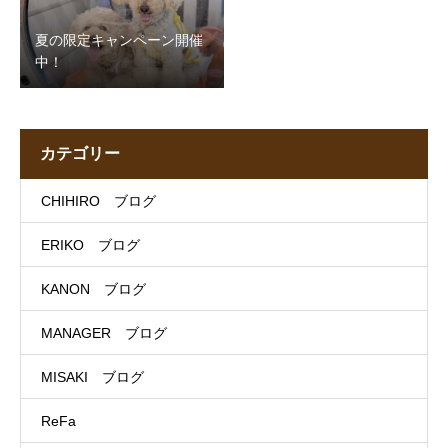
夏の限定キャンペーン開催
中！
カテゴリー
CHIHIRO ブログ
ERIKO ブログ
KANON ブログ
MANAGER ブログ
MISAKI ブログ
ReFa