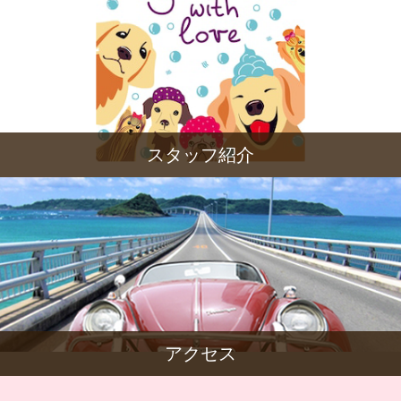
スタッフ紹介
アクセス