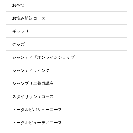
おやつ
お悩み解決コース
ギャラリー
グッズ
シャンティ「オンラインショップ」
シャンティリビング
シャンプリエ養成講座
スタイリッシュコース
トータルビバリューコース
トータルビューティコース