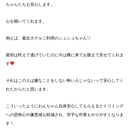
ちゃんたちも安心します。
心を開いてくれます。
例えば、最近ホテルご利用のシュシュちゃん♡
最初は吠えて逃げていたのに今は横に来てお腹まで見せてくれま
す
それはこの人は嫌なことをしない怖い人じゃないって安心してく
れたからだと思います。
こういったようにわんちゃん自身安心してもらえるとトリミング
への恐怖心や嫌悪感も軽減され、苦手な作業もやりやすくなりま
す！