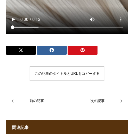
この記事のタイトルとURLをコピーする
前の記事
次の記事
関連記事