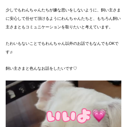
少しでもわんちゃんたちが嫌な思いをしないように、飼い主さま
に安心して任せて頂けるようにわんちゃんたちと、もちろん飼い
主さまともコミュニケーションを取りたいと考えています。
たわいもないことでもわんちゃん以外のお話でもなんでもOKで
す♫
飼い主さまと色んなお話をしたいです♡