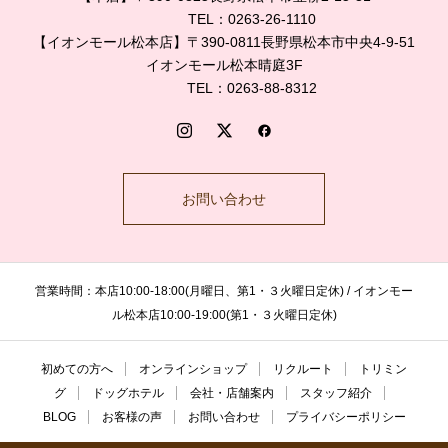
TEL：0263-26-1110
【イオンモール松本店】〒390-0811長野県松本市中央4-9-51
イオンモール松本晴庭3F
TEL：0263-88-8312
お問い合わせ
営業時間：本店10:00-18:00(月曜日、第1・３火曜日定休) / イオンモー
ル松本店10:00-19:00(第1・３火曜日定休)
初めての方へ
オンラインショップ
リクルート
トリミン
グ
ドッグホテル
会社・店舗案内
スタッフ紹介
BLOG
お客様の声
お問い合わせ
プライバシーポリシー