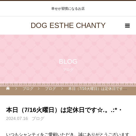
幸せが習慣になるお店
DOG ESTHE CHANTY
BLOG
ブログ
ブログ
ブログ
本日（7/16火曜日）は定休日です☆.。.:*・
本日（7/16火曜日）は定休日です☆.。.:*・
2024.07.16
ブログ
いつもシャンティをご愛顧いただき、誠にありがとうございます