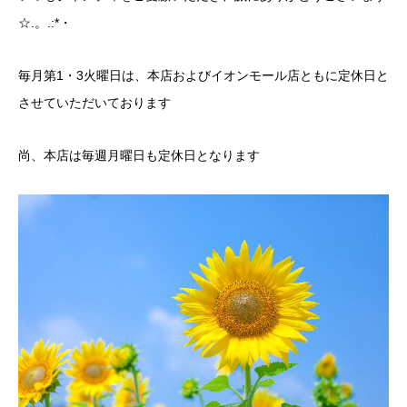
☆.。.:*・
毎月第1・3火曜日は、本店およびイオンモール店ともに定休日と
させていただいております
尚、本店は毎週月曜日も定休日となります