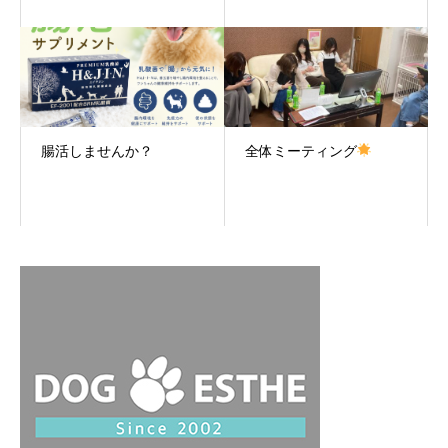
腸活しませんか？
全体ミーティング