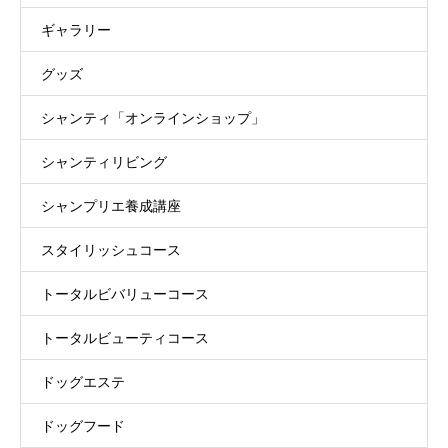
ギャラリー
グッズ
シャンティ「オンラインショップ」
シャンティリビング
シャンプリエ養成講座
スタイリッシュコース
トータルビバリューコース
トータルビューティコース
ドッグエステ
ドッグフード