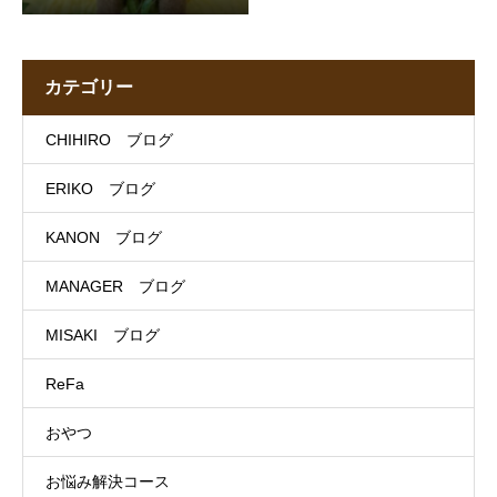
カテゴリー
CHIHIRO ブログ
ERIKO ブログ
KANON ブログ
MANAGER ブログ
MISAKI ブログ
ReFa
おやつ
お悩み解決コース