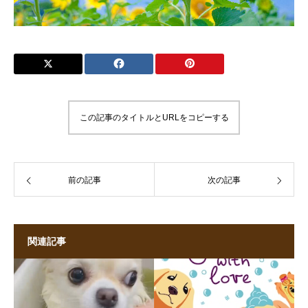
この記事のタイトルとURLをコピーする
前の記事
次の記事
関連記事