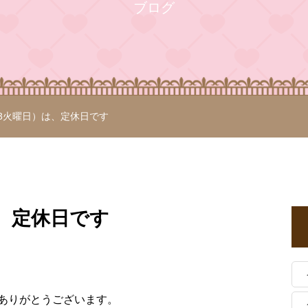
ブログ
/3火曜日）は、定休日です
は、定休日です
ありがとうございます。