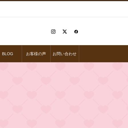
BLOG
お客様の声
お問い合わせ