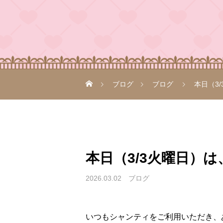
ブログ
ブログ
本日（3
本日（3/3火曜日）
2026.03.02
ブログ
いつもシャンティをご利用いただき、