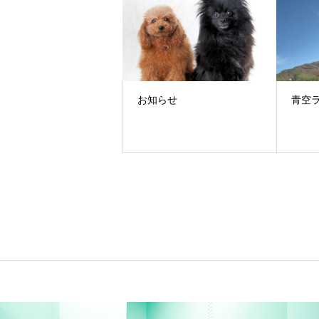
お知らせ
青空