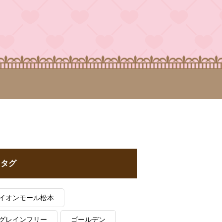
タグ
イオンモール松本
グレインフリー
ゴールデン