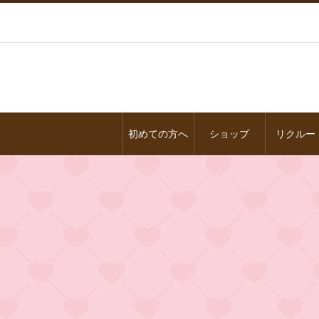
初めての方へ
ショップ
リクルー