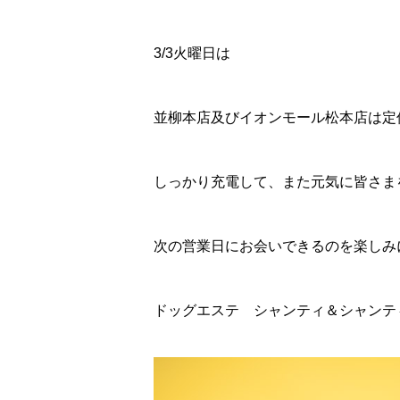
3/3火曜日は
並柳本店及びイオンモール松本店は定
しっかり充電して、また元気に皆さま
次の営業日にお会いできるのを楽しみ
ドッグエステ シャンティ＆シャンテ