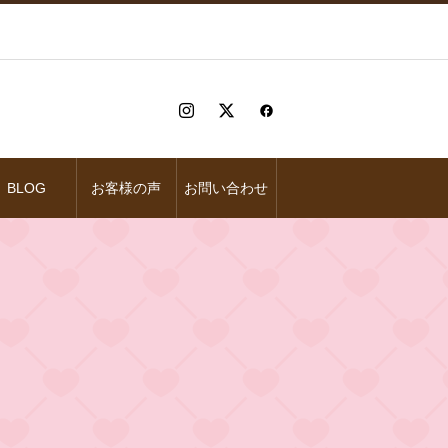
BLOG
お客様の声
お問い合わせ