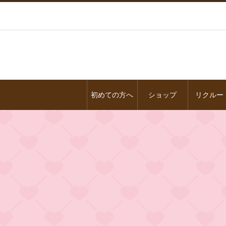
初めての方へ
ショップ
リクルー