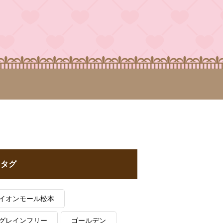
タグ
イオンモール松本
グレインフリー
ゴールデン