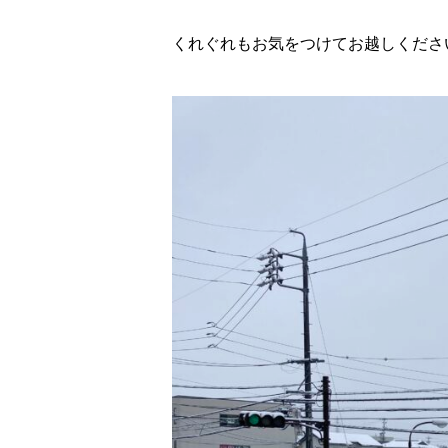
くれぐれもお気をつけてお越しくださ