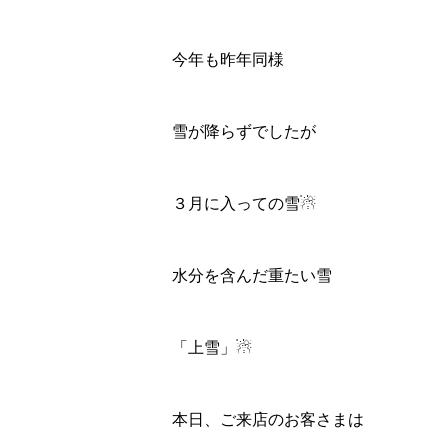
今年も昨年同様
雪が降らずでしたが
３月に入っての雪☃
水分を含んだ重たい雪
「上雪」☃
本日、ご来店のお客さまは