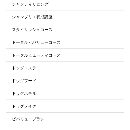
シャンティリビング
シャンプリエ養成講座
スタイリッシュコース
トータルビバリューコース
トータルビューティコース
ドッグエステ
ドッグフード
ドッグホテル
ドッグメイク
ビバリュープラン