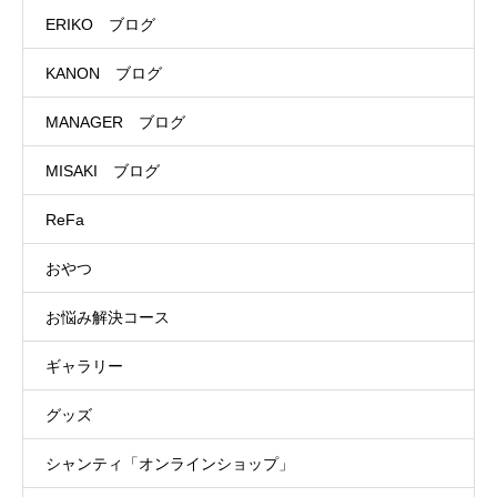
ERIKO ブログ
KANON ブログ
MANAGER ブログ
MISAKI ブログ
ReFa
おやつ
お悩み解決コース
ギャラリー
グッズ
シャンティ「オンラインショップ」