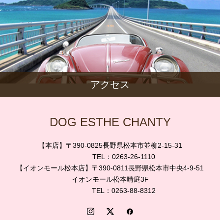
アクセス
DOG ESTHE CHANTY
【本店】〒390-0825長野県松本市並柳2-15-31
TEL：0263-26-1110
【イオンモール松本店】〒390-0811長野県松本市中央4-9-51
イオンモール松本晴庭3F
TEL：0263-88-8312