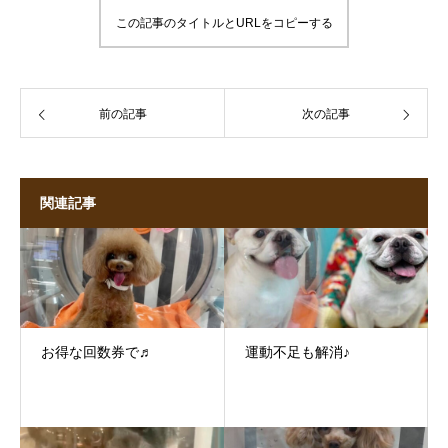
この記事のタイトルとURLをコピーする
前の記事
次の記事
関連記事
お得な回数券で♬
運動不足も解消♪