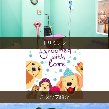
トリミング
スタッフ紹介