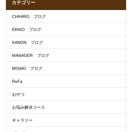
カテゴリー
CHIHIRO ブログ
ERIKO ブログ
KANON ブログ
MANAGER ブログ
MISAKI ブログ
ReFa
おやつ
お悩み解決コース
ギャラリー