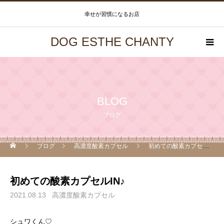
幸せが習慣になるお店
DOG ESTHE CHANTY
BLOG
ブログ
ブログ
高濃度酸素カプセル
初めての酸素カプセルIN♪
初めての酸素カプセルIN♪
2021.08.13
高濃度酸素カプセル
シュワくん♡