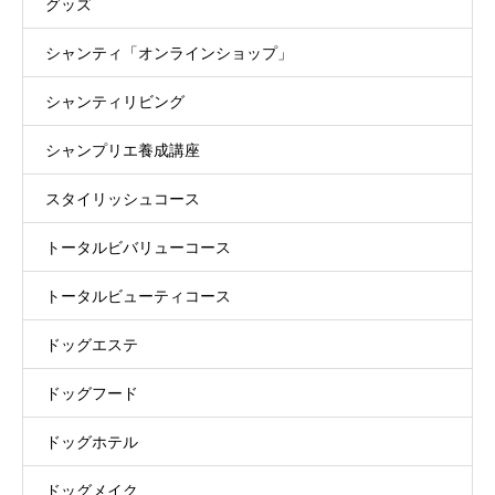
グッズ
シャンティ「オンラインショップ」
シャンティリビング
シャンプリエ養成講座
スタイリッシュコース
トータルビバリューコース
トータルビューティコース
ドッグエステ
ドッグフード
ドッグホテル
ドッグメイク