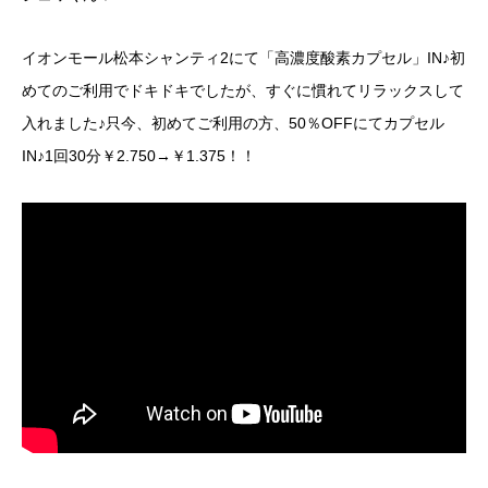
イオンモール松本シャンティ2にて「高濃度酸素カプセル」IN♪初
めてのご利用でドキドキでしたが、すぐに慣れてリラックスして
入れました♪只今、初めてご利用の方、50％OFFにてカプセル
IN♪1回30分￥2.750→￥1.375！！