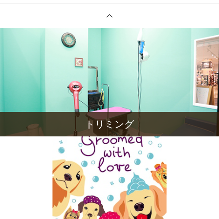
トリミング