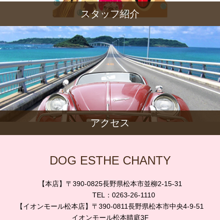
スタッフ紹介
アクセス
DOG ESTHE CHANTY
【本店】〒390-0825長野県松本市並柳2-15-31
TEL：0263-26-1110
【イオンモール松本店】〒390-0811長野県松本市中央4-9-51
イオンモール松本晴庭3F