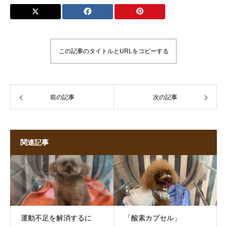
この記事のタイトルとURLをコピーする
前の記事
次の記事
関連記事
運動不足を解消するに
「酸素カプセル」