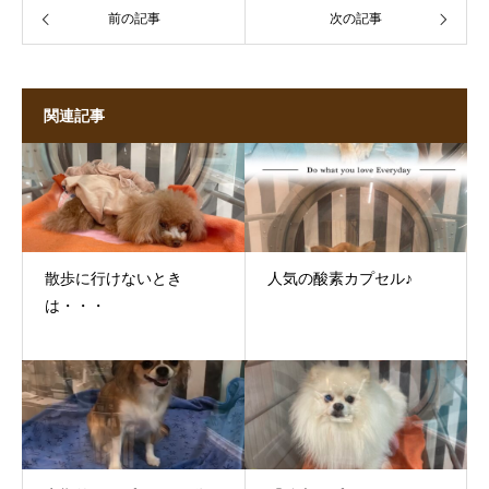
前の記事
次の記事
関連記事
散歩に行けないとき
人気の酸素カプセル♪
は・・・