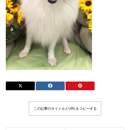
この記事のタイトルとURLをコピーする