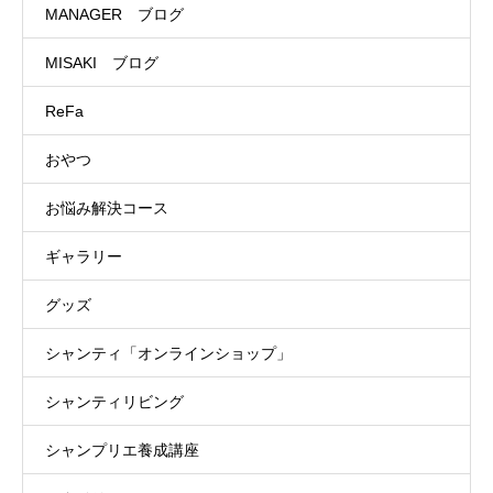
MANAGER ブログ
MISAKI ブログ
ReFa
おやつ
お悩み解決コース
ギャラリー
グッズ
シャンティ「オンラインショップ」
シャンティリビング
シャンプリエ養成講座