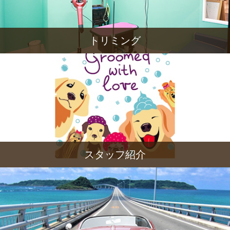
トリミング
スタッフ紹介