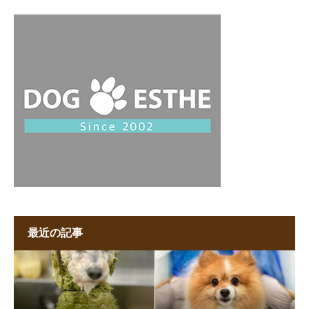
最近の記事