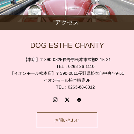
アクセス
DOG ESTHE CHANTY
【本店】〒390-0825長野県松本市並柳2-15-31
TEL：0263-26-1110
【イオンモール松本店】〒390-0811長野県松本市中央4-9-51
イオンモール松本晴庭3F
TEL：0263-88-8312
お問い合わせ