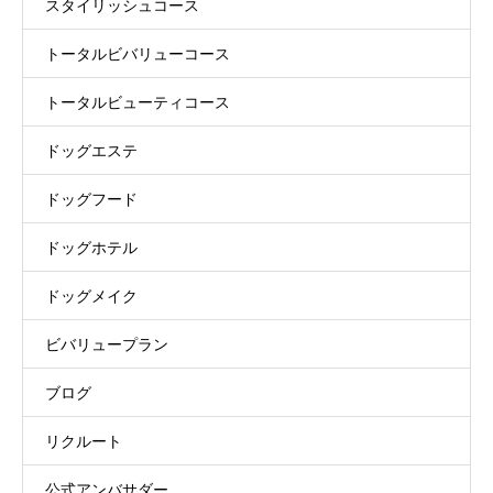
スタイリッシュコース
トータルビバリューコース
トータルビューティコース
ドッグエステ
ドッグフード
ドッグホテル
ドッグメイク
ビバリュープラン
ブログ
リクルート
公式アンバサダー