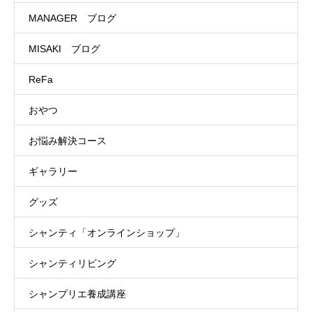
MANAGER ブログ
MISAKI ブログ
ReFa
おやつ
お悩み解決コース
ギャラリー
グッズ
シャンティ「オンラインショップ」
シャンティリビング
シャンプリエ養成講座