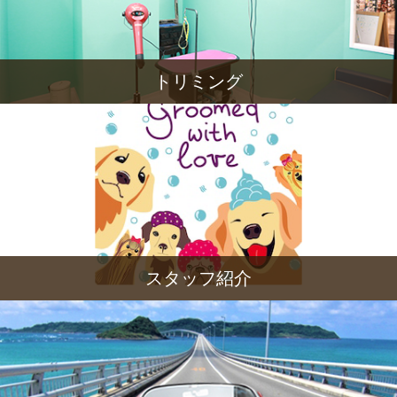
トリミング
スタッフ紹介