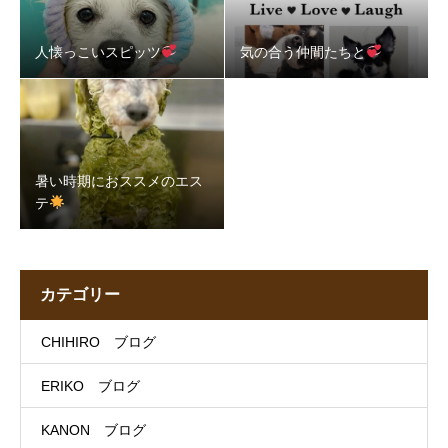
人懐っこいスピッツ
気の合う仲間たちと
暑い時期におススメのエス
テ
カテゴリー
CHIHIRO ブログ
ERIKO ブログ
KANON ブログ