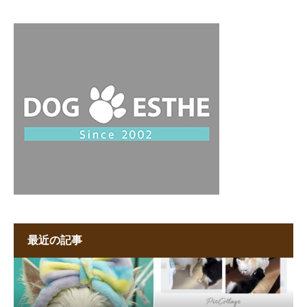
最近の記事