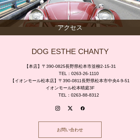
アクセス
DOG ESTHE CHANTY
【本店】〒390-0825長野県松本市並柳2-15-31
TEL：0263-26-1110
【イオンモール松本店】〒390-0811長野県松本市中央4-9-51
イオンモール松本晴庭3F
TEL：0263-88-8312
お問い合わせ