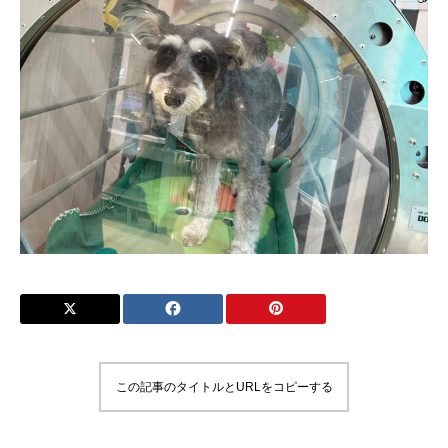
この記事のタイトルとURLをコピーする