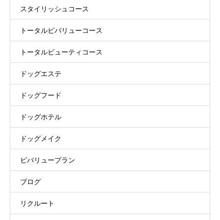
スタイリッシュコース
トータルビバリューコース
トータルビューティコース
ドッグエステ
ドッグフード
ドッグホテル
ドッグメイク
ビバリュープラン
ブログ
リクルート