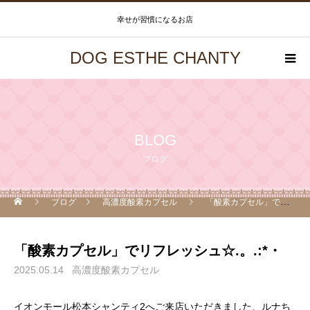
幸せが習慣になるお店
DOG ESTHE CHANTY
BLOG
ブログ
ブログ
高濃度酸素カプセル
「酸素カプセル」でリフレッシュ☆.。.:*・
「酸素カプセル」でリフレッシュ☆.。.:*・
2025.05.14
高濃度酸素カプセル
イオンモール松本シャンティ2へご来店いただきました、ルナち