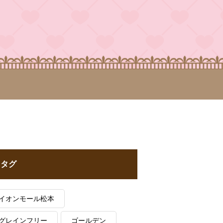
タグ
イオンモール松本
グレインフリー
ゴールデン