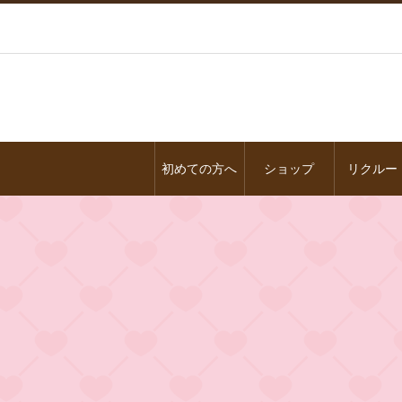
初めての方へ
ショップ
リクルー