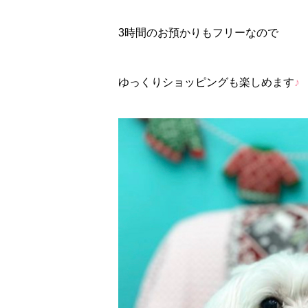
3時間のお預かりもフリーなので
ゆっくりショッピングも楽しめます
♪゜