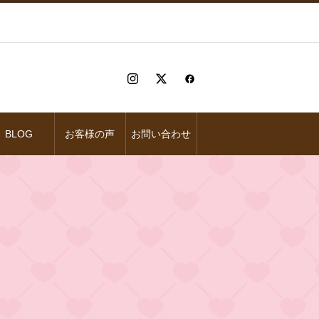
BLOG
お客様の声
お問い合わせ