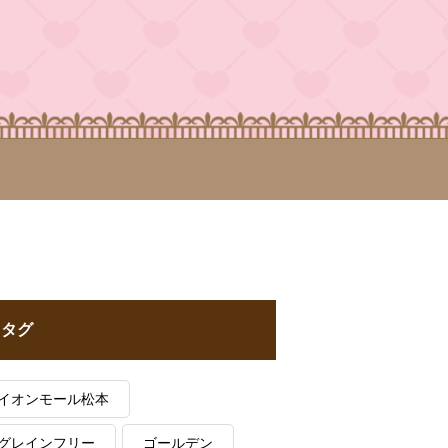
タグ
イオンモール松本
グレインフリー
ゴールデン