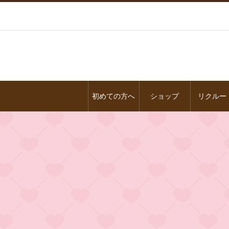
初めての方へ
ショップ
リクルー