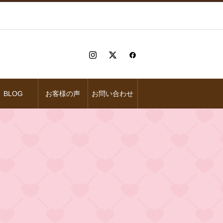
BLOG
お客様の声
お問い合わせ