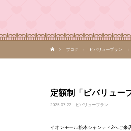
ブログ
ビバリュープラン
定額制「ビバリュープラ
2025.07.22
ビバリュープラン
イオンモール松本シャンティ2へご来