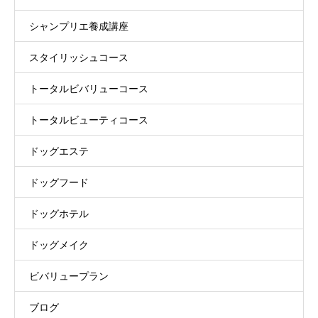
シャンプリエ養成講座
スタイリッシュコース
トータルビバリューコース
トータルビューティコース
ドッグエステ
ドッグフード
ドッグホテル
ドッグメイク
ビバリュープラン
ブログ