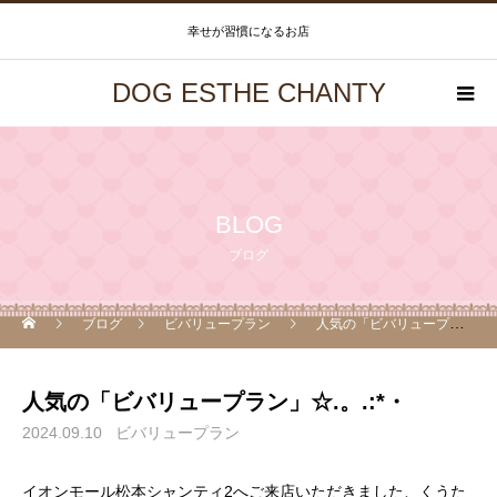
幸せが習慣になるお店
DOG ESTHE CHANTY
BLOG
ブログ
ブログ
ビバリュープラン
人気の「ビバリュープラン」☆.。.:*・
人気の「ビバリュープラン」☆.。.:*・
2024.09.10
ビバリュープラン
イオンモール松本シャンティ2へご来店いただきました、くうた