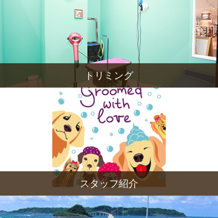
トリミング
スタッフ紹介