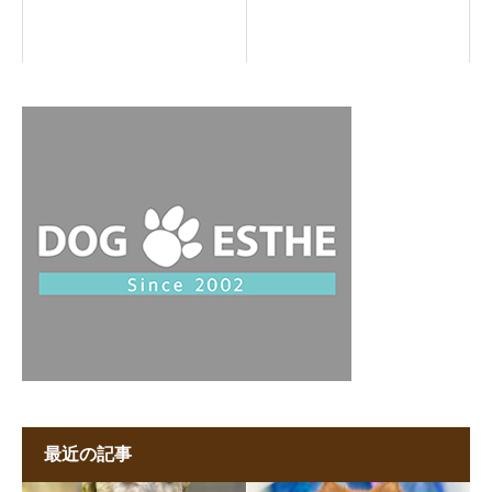
最近の記事