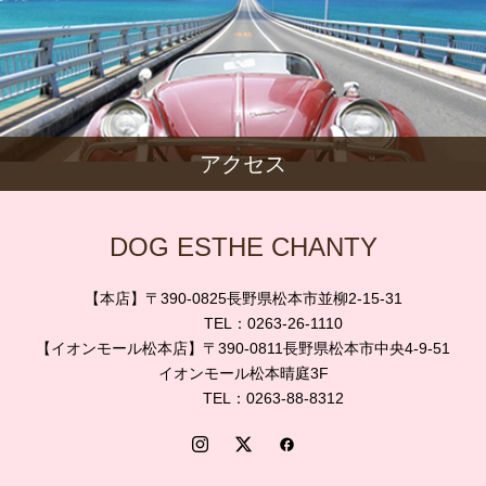
アクセス
DOG ESTHE CHANTY
【本店】〒390-0825長野県松本市並柳2-15-31
TEL：0263-26-1110
【イオンモール松本店】〒390-0811長野県松本市中央4-9-51
イオンモール松本晴庭3F
TEL：0263-88-8312