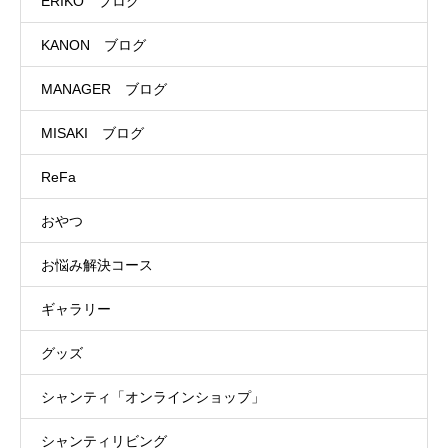
ERIKO ブログ
KANON ブログ
MANAGER ブログ
MISAKI ブログ
ReFa
おやつ
お悩み解決コース
ギャラリー
グッズ
シャンティ「オンラインショップ」
シャンティリビング