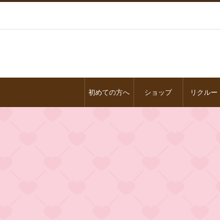
初めての方へ
ショップ
リクルー