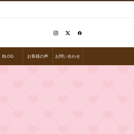
BLOG
お客様の声
お問い合わせ