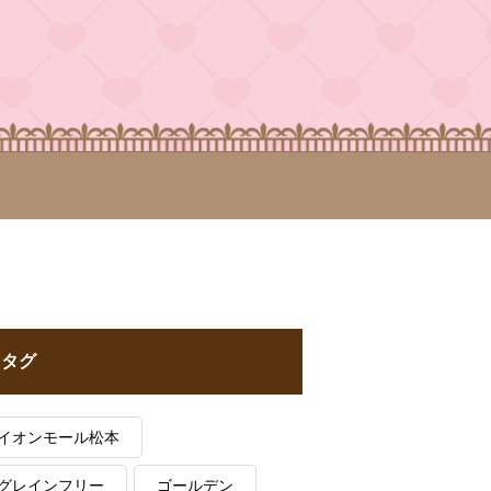
タグ
イオンモール松本
グレインフリー
ゴールデン