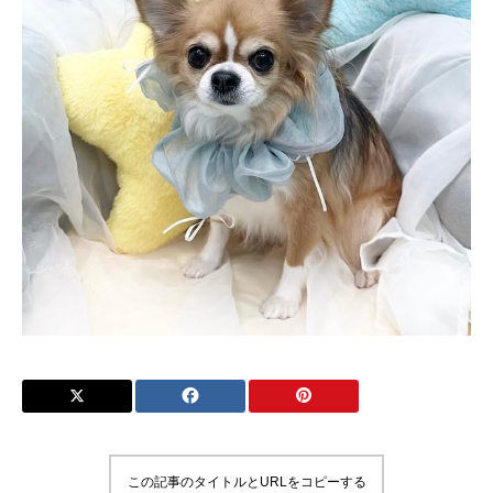
この記事のタイトルとURLをコピーする