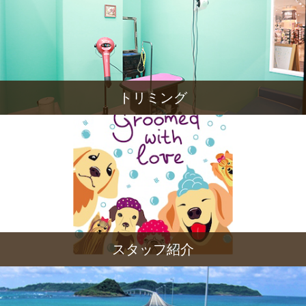
トリミング
スタッフ紹介