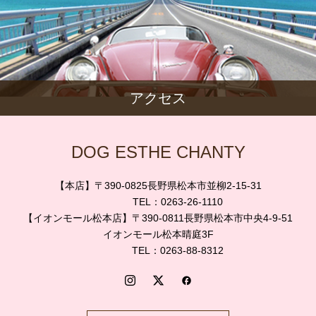
アクセス
DOG ESTHE CHANTY
【本店】〒390-0825長野県松本市並柳2-15-31
TEL：0263-26-1110
【イオンモール松本店】〒390-0811長野県松本市中央4-9-51
イオンモール松本晴庭3F
TEL：0263-88-8312