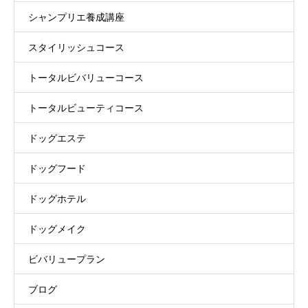
シャンプリエ養成講座
スタイリッシュコース
トータルビバリューコース
トータルビューティコース
ドッグエステ
ドッグフード
ドッグホテル
ドッグメイク
ビバリュープラン
ブログ