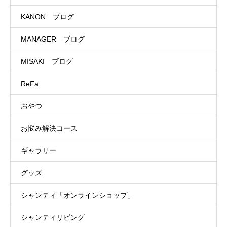
KANON ブログ
MANAGER ブログ
MISAKI ブログ
ReFa
おやつ
お悩み解決コース
ギャラリー
グッズ
シャンティ「オンラインショップ」
シャンティリビング