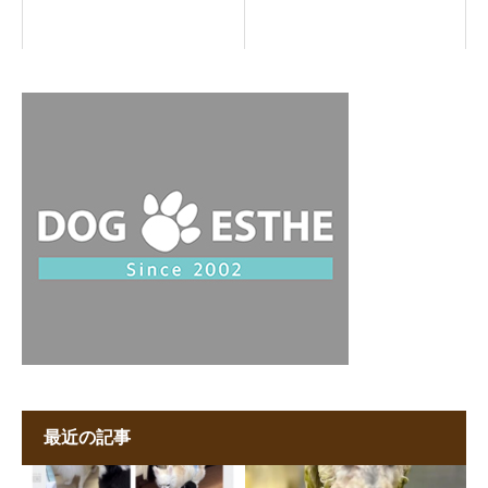
最近の記事