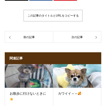
この記事のタイトルとURLをコピーする
前の記事
次の記事
関連記事
お散歩に行けないときに
カワイイ～～