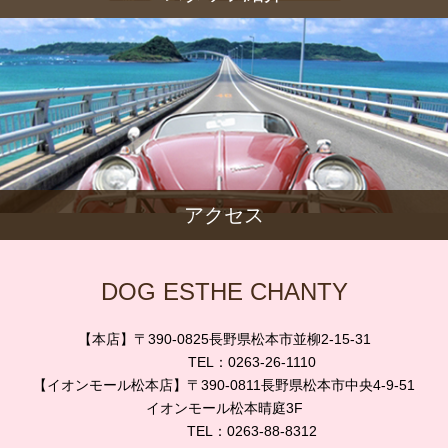
アクセス
DOG ESTHE CHANTY
【本店】〒390-0825長野県松本市並柳2-15-31
TEL：0263-26-1110
【イオンモール松本店】〒390-0811長野県松本市中央4-9-51
イオンモール松本晴庭3F
TEL：0263-88-8312