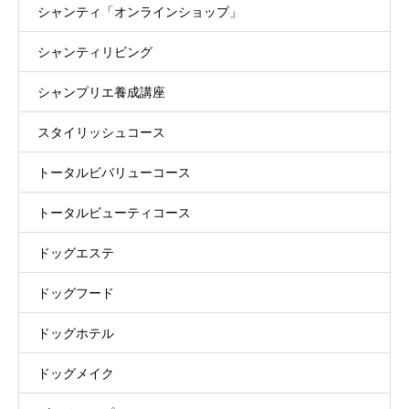
シャンティ「オンラインショップ」
シャンティリビング
シャンプリエ養成講座
スタイリッシュコース
トータルビバリューコース
トータルビューティコース
ドッグエステ
ドッグフード
ドッグホテル
ドッグメイク