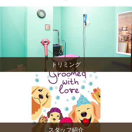
トリミング
スタッフ紹介