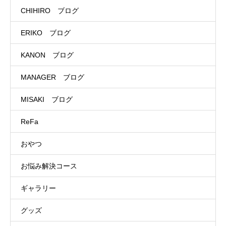
CHIHIRO ブログ
ERIKO ブログ
KANON ブログ
MANAGER ブログ
MISAKI ブログ
ReFa
おやつ
お悩み解決コース
ギャラリー
グッズ