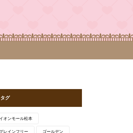
タグ
イオンモール松本
グレインフリー
ゴールデン