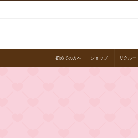
初めての方へ
ショップ
リクルー