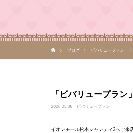
ブログ
ビバリュープラン
「ビバリュープラン
2026.03.08
ビバリュープラン
イオンモール松本シャンティ2へご来