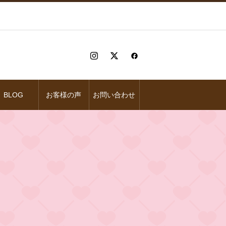
BLOG
お客様の声
お問い合わせ