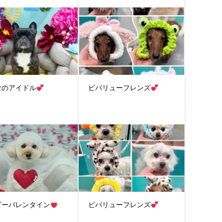
なのアイドル
ビバリューフレンズ
ピーバレンタイン
ビバリューフレンズ