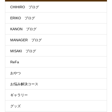
CHIHIRO ブログ
ERIKO ブログ
KANON ブログ
MANAGER ブログ
MISAKI ブログ
ReFa
おやつ
お悩み解決コース
ギャラリー
グッズ