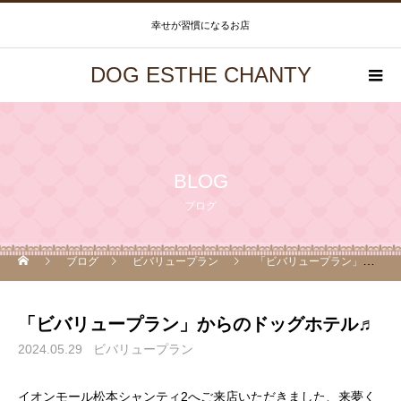
幸せが習慣になるお店
DOG ESTHE CHANTY
BLOG
ブログ
ブログ
ビバリュープラン
「ビバリュープラン」からのドッグホテル♬
「ビバリュープラン」からのドッグホテル♬
2024.05.29
ビバリュープラン
イオンモール松本シャンティ2へご来店いただきました、来夢く