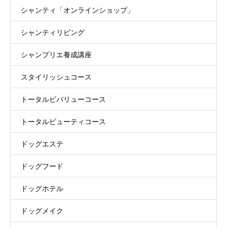
シャンティ「オンラインショップ」
シャンティリビング
シャンプリエ養成講座
スタイリッシュコース
トータルビバリューコース
トータルビューティコース
ドッグエステ
ドッグフード
ドッグホテル
ドッグメイク