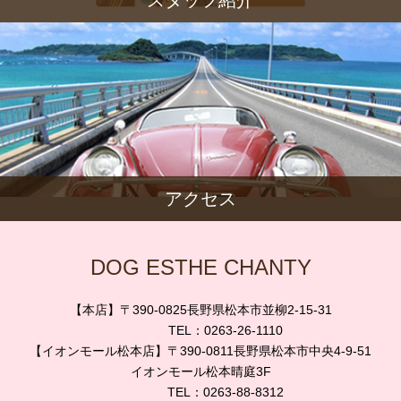
アクセス
DOG ESTHE CHANTY
【本店】〒390-0825長野県松本市並柳2-15-31
TEL：0263-26-1110
【イオンモール松本店】〒390-0811長野県松本市中央4-9-51
イオンモール松本晴庭3F
TEL：0263-88-8312