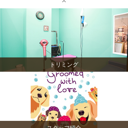
トリミング
スタッフ紹介