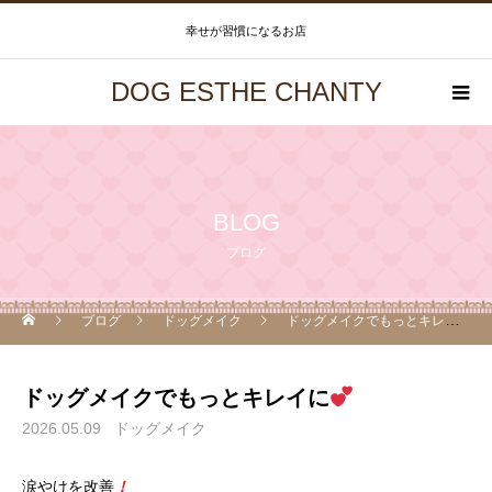
幸せが習慣になるお店
DOG ESTHE CHANTY
BLOG
ブログ
ブログ
ドッグメイク
ドッグメイクでもっとキレイに
ドッグメイクでもっとキレイに
2026.05.09
ドッグメイク
涙やけを改善
！