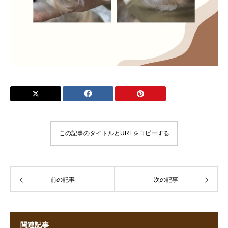
この記事のタイトルとURLをコピーする
前の記事
次の記事
関連記事