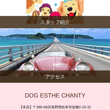
スタッフ紹介
アクセス
DOG ESTHE CHANTY
【本店】〒390-0825長野県松本市並柳2-15-31