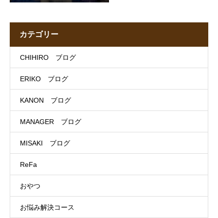
カテゴリー
CHIHIRO ブログ
ERIKO ブログ
KANON ブログ
MANAGER ブログ
MISAKI ブログ
ReFa
おやつ
お悩み解決コース