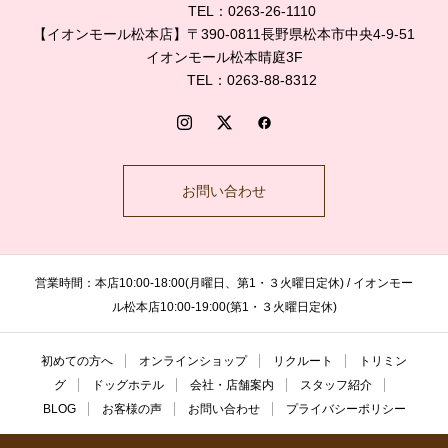
TEL：0263-26-1110
【イオンモール松本店】〒390-0811長野県松本市中央4-9-51
イオンモール松本晴庭3F
TEL：0263-88-8312
お問い合わせ
営業時間：本店10:00-18:00(月曜日、第1・３火曜日定休) / イオンモー
ル松本店10:00-19:00(第1・３火曜日定休)
初めての方へ
オンラインショップ
リクルート
トリミン
グ
ドッグホテル
会社・店舗案内
スタッフ紹介
BLOG
お客様の声
お問い合わせ
プライバシーポリシー