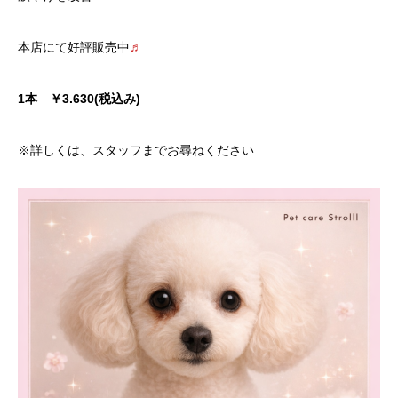
本店にて好評販売中
♬
1本 ￥3.630(税込み)
※詳しくは、スタッフまでお尋ねください