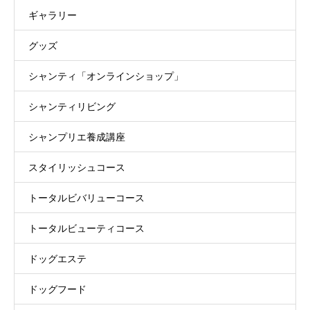
ギャラリー
グッズ
シャンティ「オンラインショップ」
シャンティリビング
シャンプリエ養成講座
スタイリッシュコース
トータルビバリューコース
トータルビューティコース
ドッグエステ
ドッグフード