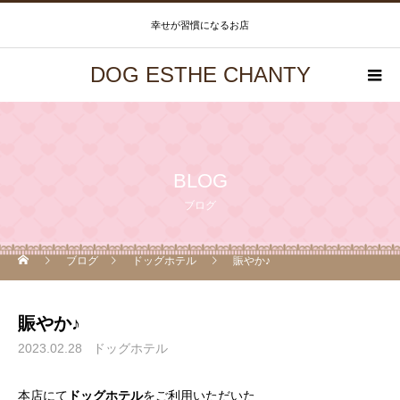
幸せが習慣になるお店
DOG ESTHE CHANTY
BLOG
ブログ
ブログ
ドッグホテル
賑やか♪
賑やか♪
2023.02.28
ドッグホテル
本店にて
ドッグホテル
をご利用いただいた