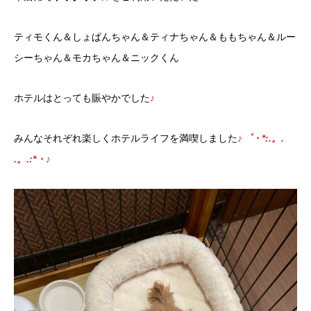
ティモくん＆しょぱんちゃん＆ティナちゃん＆ももちゃん＆ルー
シーちゃん＆モカちゃん＆ニックくん
ホテルはとっても賑やかでした
♪
みんなそれぞれ楽しくホテルライフを満喫しました
♪゜・*:.。.
.。.:*・♪