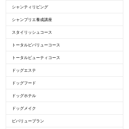
シャンティリビング
シャンプリエ養成講座
スタイリッシュコース
トータルビバリューコース
トータルビューティコース
ドッグエステ
ドッグフード
ドッグホテル
ドッグメイク
ビバリュープラン