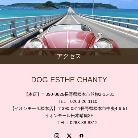
アクセス
DOG ESTHE CHANTY
【本店】〒390-0825長野県松本市並柳2-15-31
TEL：0263-26-1110
【イオンモール松本店】〒390-0811長野県松本市中央4-9-51
イオンモール松本晴庭3F
TEL：0263-88-8312