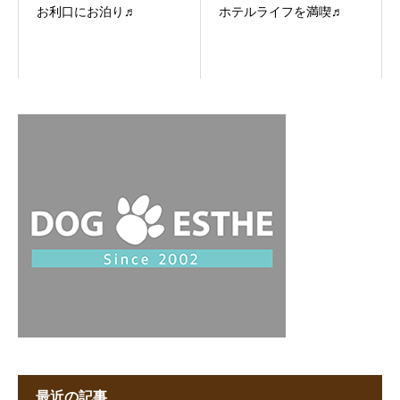
お利口にお泊り♬
ホテルライフを満喫♬
最近の記事