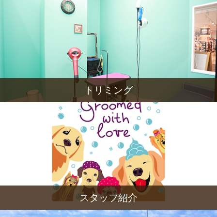
トリミング
スタッフ紹介