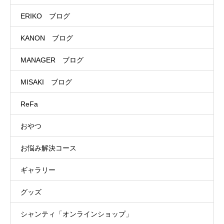
ERIKO ブログ
KANON ブログ
MANAGER ブログ
MISAKI ブログ
ReFa
おやつ
お悩み解決コース
ギャラリー
グッズ
シャンティ「オンラインショップ」