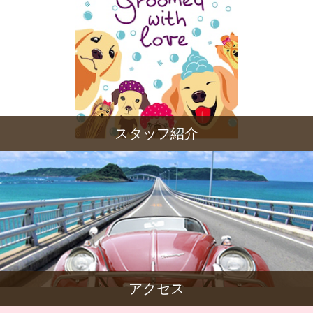
スタッフ紹介
アクセス