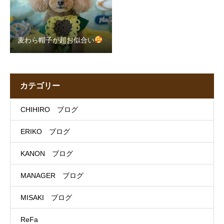
麦わら帽子が超お似合い
カテゴリー
CHIHIRO ブログ
ERIKO ブログ
KANON ブログ
MANAGER ブログ
MISAKI ブログ
ReFa