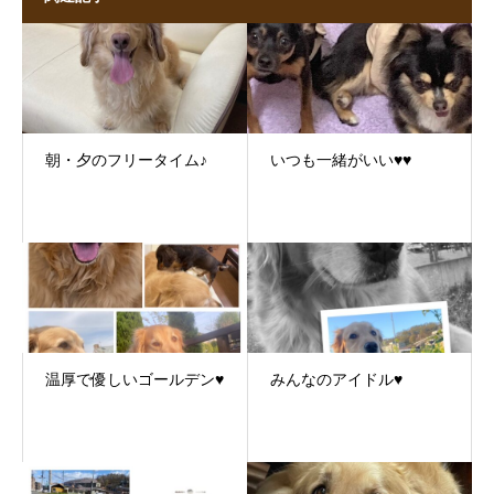
朝・夕のフリータイム♪
いつも一緒がいい♥♥
温厚で優しいゴールデン♥
みんなのアイドル♥