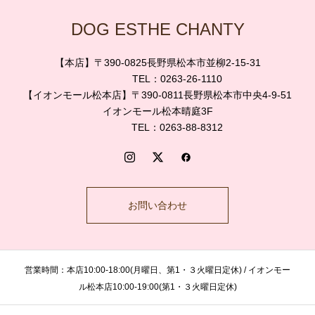
DOG ESTHE CHANTY
【本店】〒390-0825長野県松本市並柳2-15-31
TEL：0263-26-1110
【イオンモール松本店】〒390-0811長野県松本市中央4-9-51
イオンモール松本晴庭3F
TEL：0263-88-8312
お問い合わせ
営業時間：本店10:00-18:00(月曜日、第1・３火曜日定休) / イオンモー
ル松本店10:00-19:00(第1・３火曜日定休)