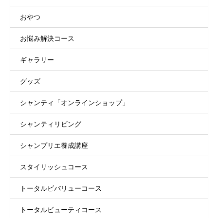
おやつ
お悩み解決コース
ギャラリー
グッズ
シャンティ「オンラインショップ」
シャンティリビング
シャンプリエ養成講座
スタイリッシュコース
トータルビバリューコース
トータルビューティコース