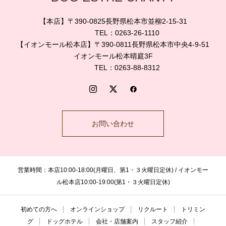
【本店】〒390-0825長野県松本市並柳2-15-31
TEL：0263-26-1110
【イオンモール松本店】〒390-0811長野県松本市中央4-9-51
イオンモール松本晴庭3F
TEL：0263-88-8312
お問い合わせ
営業時間：本店10:00-18:00(月曜日、第1・３火曜日定休) / イオンモー
ル松本店10:00-19:00(第1・３火曜日定休)
初めての方へ
オンラインショップ
リクルート
トリミン
グ
ドッグホテル
会社・店舗案内
スタッフ紹介