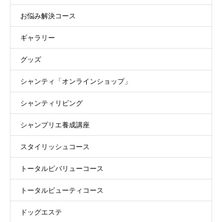
お悩み解決コース
ギャラリー
グッズ
シャンティ「オンラインショップ」
シャンティリビング
シャンプリエ養成講座
スタイリッシュコース
トータルビバリューコース
トータルビューティコース
ドッグエステ