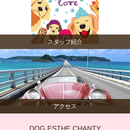
スタッフ紹介
アクセス
DOG ESTHE CHANTY