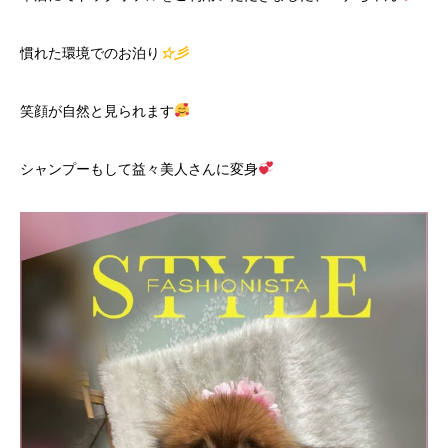
慣れた環境でのお泊り
☆彡
笑顔が自然と見られます
シャンプーもして益々美人さんに変身