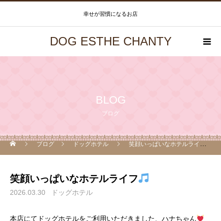
幸せが習慣になるお店
DOG ESTHE CHANTY
BLOG
ブログ
ブログ
ドッグホテル
笑顔いっぱいなホテルライフ
笑顔いっぱいなホテルライフ
2026.03.30
ドッグホテル
本店にてドッグホテルをご利用いただきました、ハナちゃん