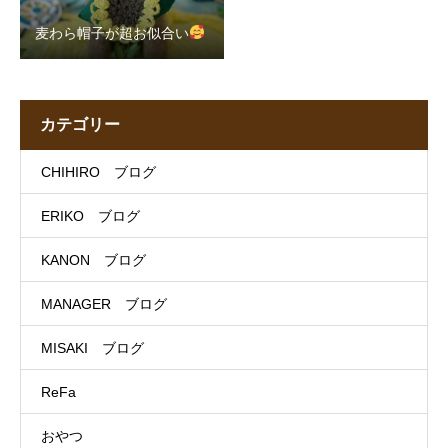
麦わら帽子が超お似合い
カテゴリー
CHIHIRO ブログ
ERIKO ブログ
KANON ブログ
MANAGER ブログ
MISAKI ブログ
ReFa
おやつ