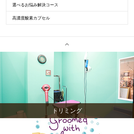
選べるお悩み解決コース
高濃度酸素カプセル
トリミング