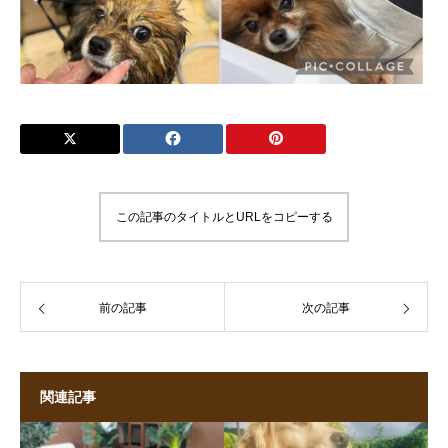
この記事のタイトルとURLをコピーする
前の記事
次の記事
関連記事