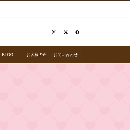
BLOG
お客様の声
お問い合わせ