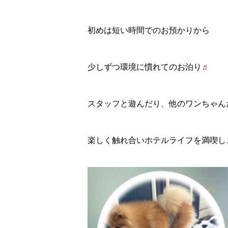
初めは短い時間でのお預かりから
少しずつ環境に慣れてのお泊り
♬
スタッフと遊んだり、他のワンちゃん
楽しく触れ合いホテルライフを満喫し