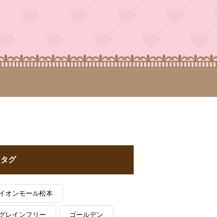
タグ
イオンモール松本
グレインフリー
ゴールデン