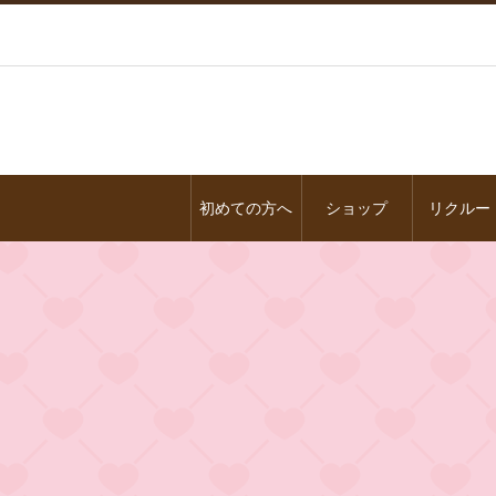
初めての方へ
ショップ
リクルー