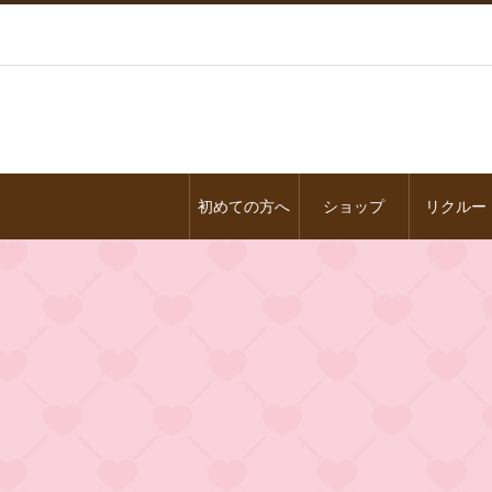
初めての方へ
ショップ
リクルー