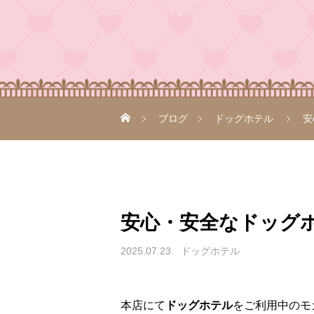
ブログ
ドッグホテル
安
安心・安全なドッグホテ
2025.07.23
ドッグホテル
本店にて
ドッグホテル
をご利用中のモ