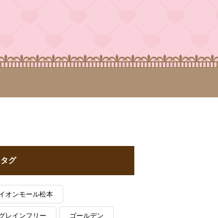
タグ
イオンモール松本
グレインフリー
ゴールデン