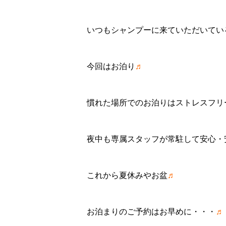
いつもシャンプーに来ていただいてい
今回はお泊り
♬
慣れた場所でのお泊りはストレスフリ
夜中も専属スタッフが常駐して安心・
これから夏休みやお盆
♬
お泊まりのご予約はお早めに・・・
♬