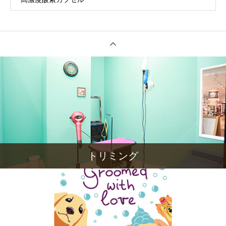
トリミング