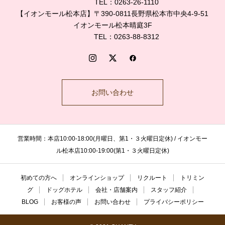
TEL：0263-26-1110
【イオンモール松本店】〒390-0811長野県松本市中央4-9-51
イオンモール松本晴庭3F
TEL：0263-88-8312
お問い合わせ
営業時間：本店10:00-18:00(月曜日、第1・３火曜日定休) / イオンモー
ル松本店10:00-19:00(第1・３火曜日定休)
初めての方へ
オンラインショップ
リクルート
トリミン
グ
ドッグホテル
会社・店舗案内
スタッフ紹介
BLOG
お客様の声
お問い合わせ
プライバシーポリシー