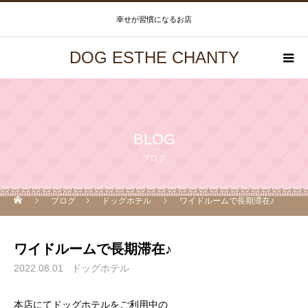
幸せが習慣になるお店
DOG ESTHE CHANTY
BLOG
ブログ
ブログ
ドッグホテル
ワイドルームで長期滞在♪
ワイドルームで長期滞在♪
2022.08.01
ドッグホテル
本店にてドッグホテルをご利用中の