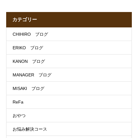
カテゴリー
CHIHIRO ブログ
ERIKO ブログ
KANON ブログ
MANAGER ブログ
MISAKI ブログ
ReFa
おやつ
お悩み解決コース