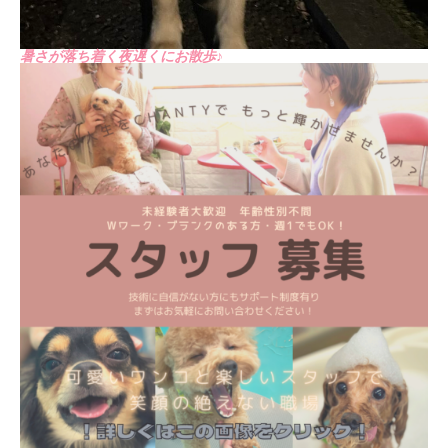
暑さが落ち着く夜遅くにお散歩♪