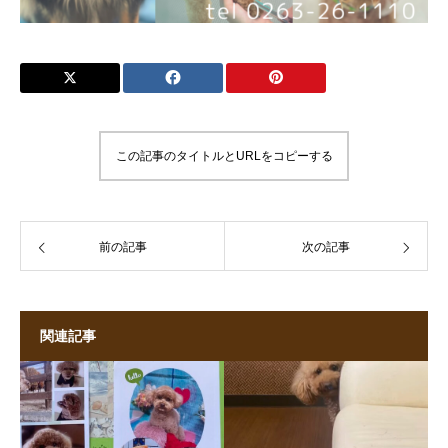
この記事のタイトルとURLをコピーする
前の記事
次の記事
関連記事