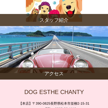
スタッフ紹介
アクセス
DOG ESTHE CHANTY
【本店】〒390-0825長野県松本市並柳2-15-31