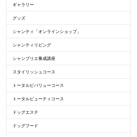
ギャラリー
グッズ
シャンティ「オンラインショップ」
シャンティリビング
シャンプリエ養成講座
スタイリッシュコース
トータルビバリューコース
トータルビューティコース
ドッグエステ
ドッグフード