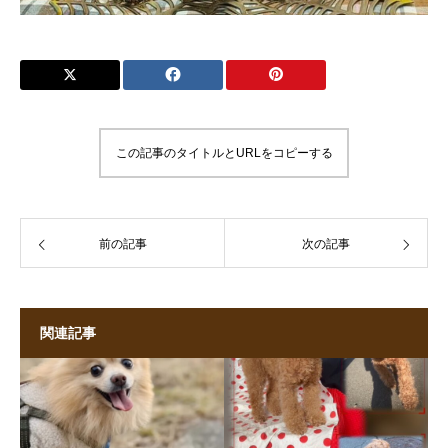
この記事のタイトルとURLをコピーする
前の記事
次の記事
関連記事