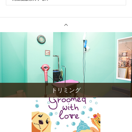
トリミング