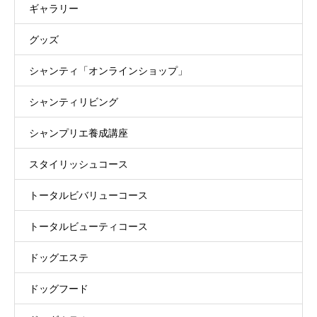
ギャラリー
グッズ
シャンティ「オンラインショップ」
シャンティリビング
シャンプリエ養成講座
スタイリッシュコース
トータルビバリューコース
トータルビューティコース
ドッグエステ
ドッグフード