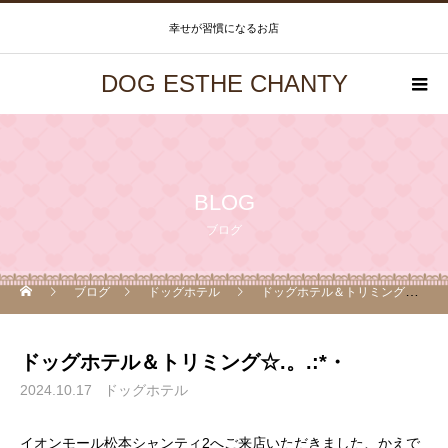
幸せが習慣になるお店
DOG ESTHE CHANTY
BLOG
ブログ
ブログ
ドッグホテル
ドッグホテル＆トリミング☆.。.:*・
ドッグホテル＆トリミング☆.。.:*・
2024.10.17
ドッグホテル
イオンモール松本シャンティ2へご来店いただきました、かえで