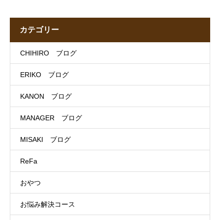
カテゴリー
CHIHIRO ブログ
ERIKO ブログ
KANON ブログ
MANAGER ブログ
MISAKI ブログ
ReFa
おやつ
お悩み解決コース