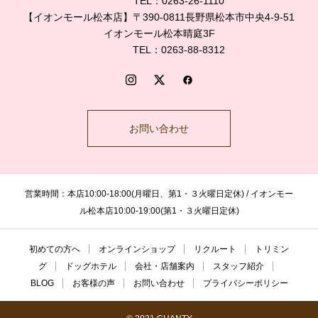
TEL：0263-26-1110
【イオンモール松本店】〒390-0811長野県松本市中央4-9-51
イオンモール松本晴庭3F
TEL：0263-88-8312
お問い合わせ
営業時間：本店10:00-18:00(月曜日、第1・３火曜日定休) / イオンモー
ル松本店10:00-19:00(第1・３火曜日定休)
初めての方へ
オンラインショップ
リクルート
トリミン
グ
ドッグホテル
会社・店舗案内
スタッフ紹介
BLOG
お客様の声
お問い合わせ
プライバシーポリシー