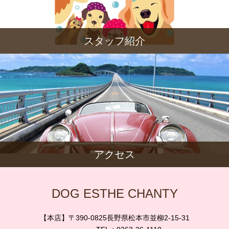
スタッフ紹介
アクセス
DOG ESTHE CHANTY
【本店】〒390-0825長野県松本市並柳2-15-31