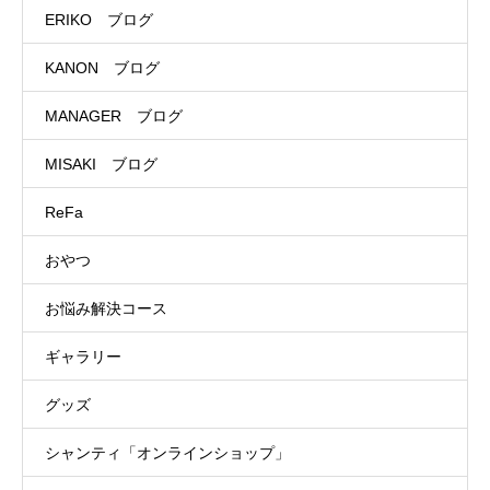
ERIKO ブログ
KANON ブログ
MANAGER ブログ
MISAKI ブログ
ReFa
おやつ
お悩み解決コース
ギャラリー
グッズ
シャンティ「オンラインショップ」