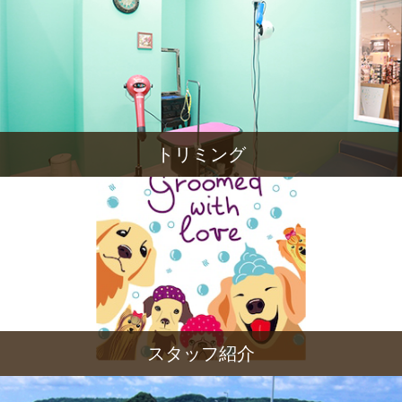
トリミング
スタッフ紹介