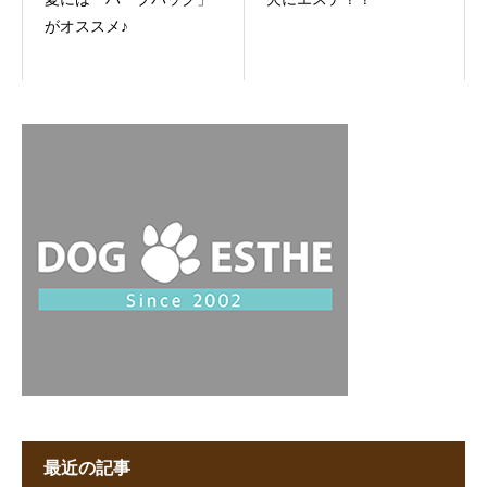
がオススメ♪
最近の記事