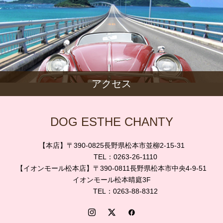
アクセス
DOG ESTHE CHANTY
【本店】〒390-0825長野県松本市並柳2-15-31
TEL：0263-26-1110
【イオンモール松本店】〒390-0811長野県松本市中央4-9-51
イオンモール松本晴庭3F
TEL：0263-88-8312