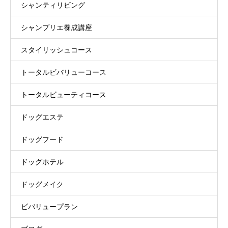
シャンティリビング
シャンプリエ養成講座
スタイリッシュコース
トータルビバリューコース
トータルビューティコース
ドッグエステ
ドッグフード
ドッグホテル
ドッグメイク
ビバリュープラン