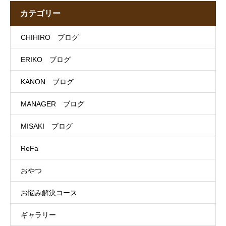
カテゴリー
CHIHIRO ブログ
ERIKO ブログ
KANON ブログ
MANAGER ブログ
MISAKI ブログ
ReFa
おやつ
お悩み解決コース
ギャラリー