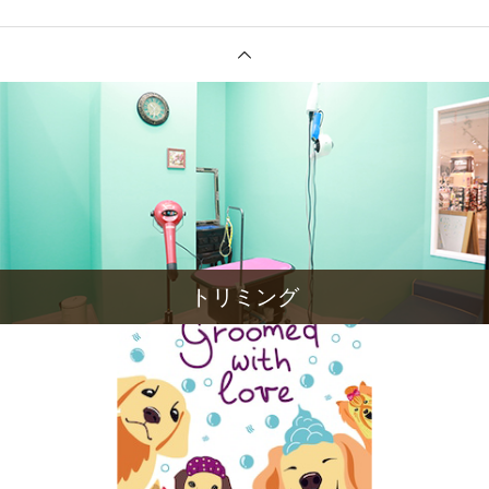
トリミング