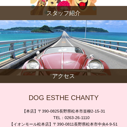
スタッフ紹介
アクセス
DOG ESTHE CHANTY
【本店】〒390-0825長野県松本市並柳2-15-31
TEL：0263-26-1110
【イオンモール松本店】〒390-0811長野県松本市中央4-9-51