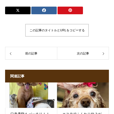
この記事のタイトルとURLをコピーする
前の記事
次の記事
関連記事
口臭予防もバッチリ！！
エステでふんわり仕上が