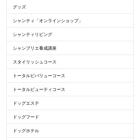
グッズ
シャンティ「オンラインショップ」
シャンティリビング
シャンプリエ養成講座
スタイリッシュコース
トータルビバリューコース
トータルビューティコース
ドッグエステ
ドッグフード
ドッグホテル