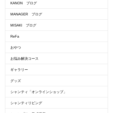
KANON ブログ
MANAGER ブログ
MISAKI ブログ
ReFa
おやつ
お悩み解決コース
ギャラリー
グッズ
シャンティ「オンラインショップ」
シャンティリビング