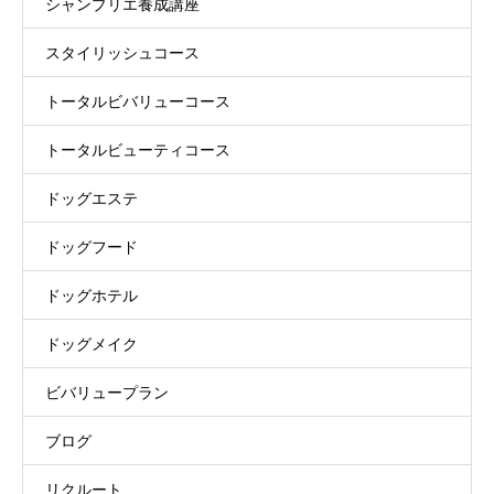
シャンプリエ養成講座
スタイリッシュコース
トータルビバリューコース
トータルビューティコース
ドッグエステ
ドッグフード
ドッグホテル
ドッグメイク
ビバリュープラン
ブログ
リクルート