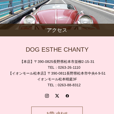
アクセス
DOG ESTHE CHANTY
【本店】〒390-0825長野県松本市並柳2-15-31
TEL：0263-26-1110
【イオンモール松本店】〒390-0811長野県松本市中央4-9-51
イオンモール松本晴庭3F
TEL：0263-88-8312
お問い合わせ