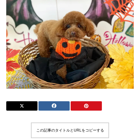
この記事のタイトルとURLをコピーする