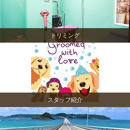
トリミング
スタッフ紹介