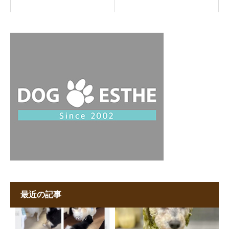
最近の記事