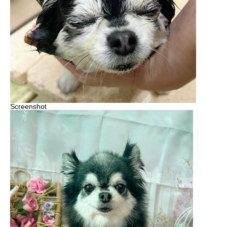
Screenshot