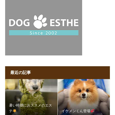
最近の記事
暑い時期におススメのエス
テ
イケメンくん登場