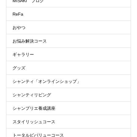
MISAKI ブログ
ReFa
おやつ
お悩み解決コース
ギャラリー
グッズ
シャンティ「オンラインショップ」
シャンティリビング
シャンプリエ養成講座
スタイリッシュコース
トータルビバリューコース