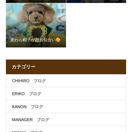
麦わら帽子が超お似合い
カテゴリー
CHIHIRO ブログ
ERIKO ブログ
KANON ブログ
MANAGER ブログ