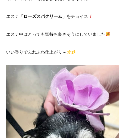
エステ
「ローズスパクリーム」
をチョイス
！
エステ中はとっても気持ち良さそうにしていました
いい香りでふわふわ仕上がり～
☆彡