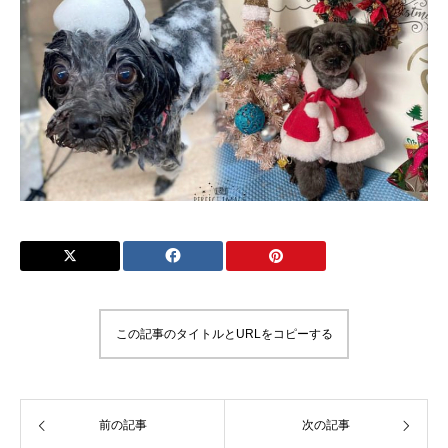
この記事のタイトルとURLをコピーする
前の記事
次の記事