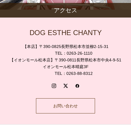
アクセス
DOG ESTHE CHANTY
【本店】〒390-0825長野県松本市並柳2-15-31
TEL：0263-26-1110
【イオンモール松本店】〒390-0811長野県松本市中央4-9-51
イオンモール松本晴庭3F
TEL：0263-88-8312
お問い合わせ