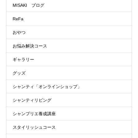
MISAKI ブログ
ReFa
おやつ
お悩み解決コース
ギャラリー
グッズ
シャンティ「オンラインショップ」
シャンティリビング
シャンプリエ養成講座
スタイリッシュコース