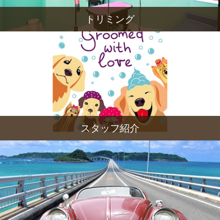
トリミング
スタッフ紹介