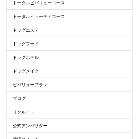
トータルビバリューコース
トータルビューティコース
ドッグエステ
ドッグフード
ドッグホテル
ドッグメイク
ビバリュープラン
ブログ
リクルート
公式アンバサダー