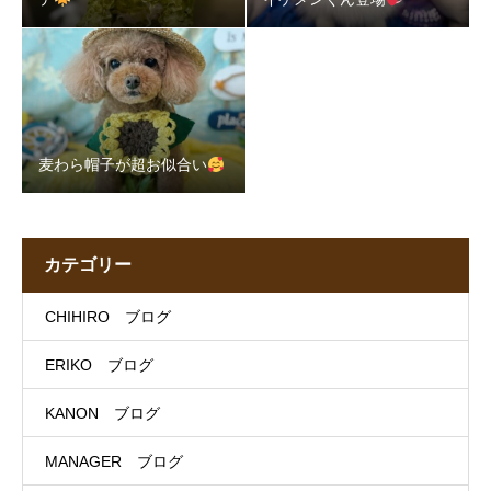
麦わら帽子が超お似合い
カテゴリー
CHIHIRO ブログ
ERIKO ブログ
KANON ブログ
MANAGER ブログ