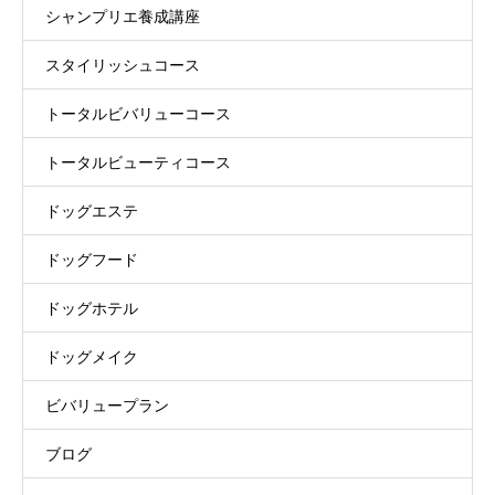
シャンプリエ養成講座
スタイリッシュコース
トータルビバリューコース
トータルビューティコース
ドッグエステ
ドッグフード
ドッグホテル
ドッグメイク
ビバリュープラン
ブログ