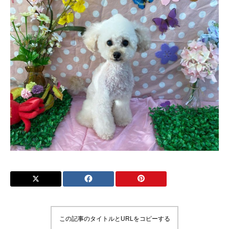
この記事のタイトルとURLをコピーする