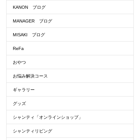
KANON ブログ
MANAGER ブログ
MISAKI ブログ
ReFa
おやつ
お悩み解決コース
ギャラリー
グッズ
シャンティ「オンラインショップ」
シャンティリビング