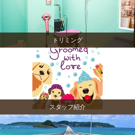
トリミング
スタッフ紹介