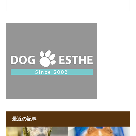
最近の記事