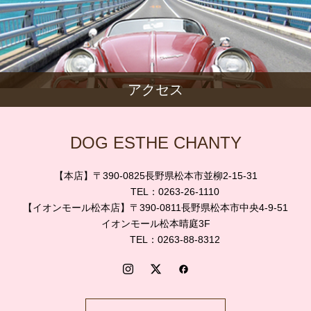
アクセス
DOG ESTHE CHANTY
【本店】〒390-0825長野県松本市並柳2-15-31
TEL：0263-26-1110
【イオンモール松本店】〒390-0811長野県松本市中央4-9-51
イオンモール松本晴庭3F
TEL：0263-88-8312