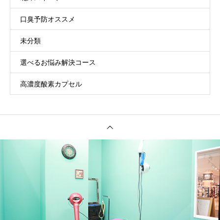
口臭予防オススメ
未分類
選べるお悩み解決コース
高濃度酸素カプセル