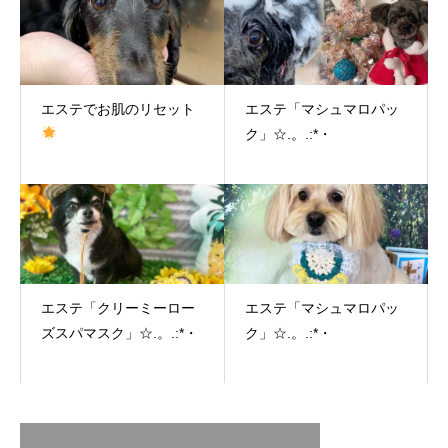
エステでお肌のリセット
エステ「マシュマロパッ
ク」☆.。.:*・
エステ「クリーミーロー
エステ「マシュマロパッ
ズスパマスク」☆.。.:*・
ク」☆.。.:*・