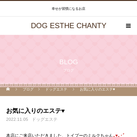
幸せが習慣になるお店
DOG ESTHE CHANTY
BLOG
ブログ
ブログ
ドッグエステ
お気に入りのエステ♥
お気に入りのエステ♥
2022.11.05
ドッグエステ
本店にご来店いただきました、トイプーのミルクちゃん
｡♥｡･ﾟ