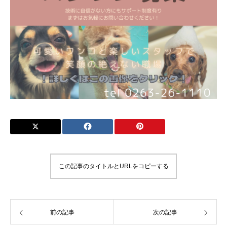
この記事のタイトルとURLをコピーする
前の記事
次の記事