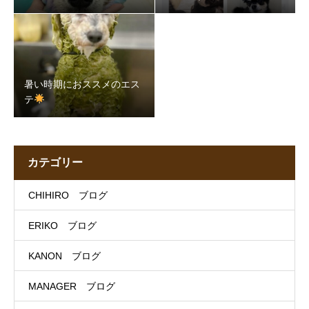
暑い時期におススメのエス
テ
カテゴリー
CHIHIRO ブログ
ERIKO ブログ
KANON ブログ
MANAGER ブログ