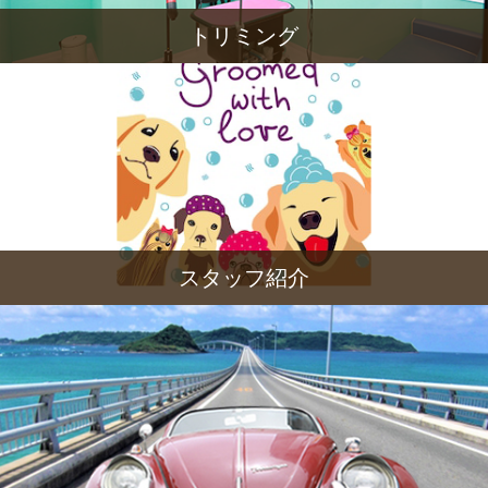
トリミング
スタッフ紹介