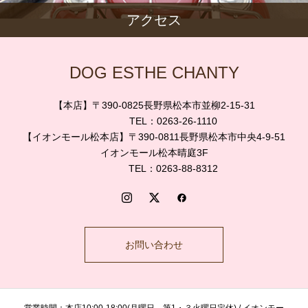
アクセス
DOG ESTHE CHANTY
【本店】〒390-0825長野県松本市並柳2-15-31
TEL：0263-26-1110
【イオンモール松本店】〒390-0811長野県松本市中央4-9-51
イオンモール松本晴庭3F
TEL：0263-88-8312
お問い合わせ
営業時間：本店10:00-18:00(月曜日、第1・３火曜日定休) / イオンモー