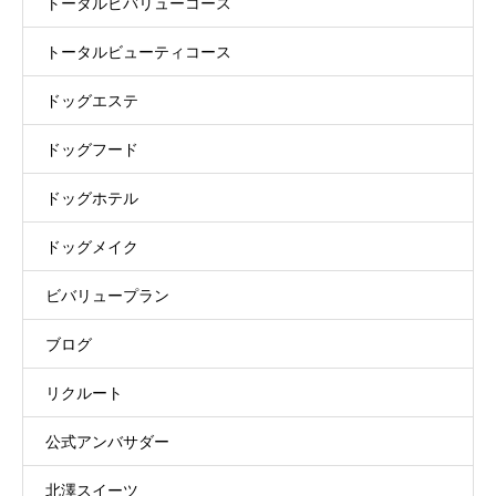
トータルビバリューコース
トータルビューティコース
ドッグエステ
ドッグフード
ドッグホテル
ドッグメイク
ビバリュープラン
ブログ
リクルート
公式アンバサダー
北澤スイーツ