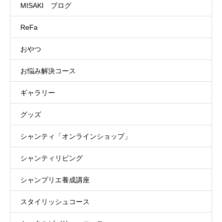
MISAKI ブログ
ReFa
おやつ
お悩み解決コース
ギャラリー
グッズ
シャンティ「オンラインショップ」
シャンティリビング
シャンプリエ養成講座
スタイリッシュコース