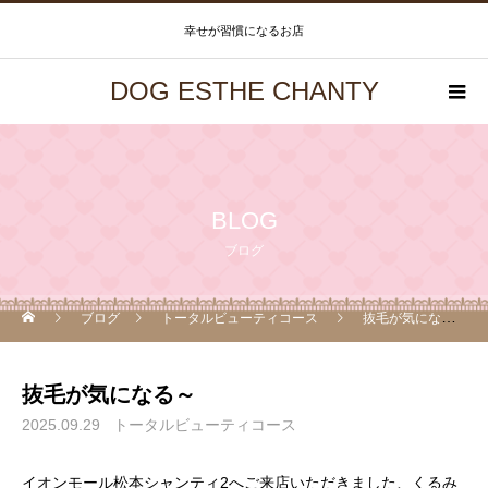
幸せが習慣になるお店
DOG ESTHE CHANTY
BLOG
ブログ
ブログ
トータルビューティコース
抜毛が気になる～
抜毛が気になる～
2025.09.29
トータルビューティコース
イオンモール松本シャンティ2へご来店いただきました、くるみ