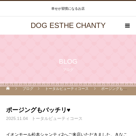
幸せが習慣になるお店
DOG ESTHE CHANTY
BLOG
ブログ
ブログ
トータルビューティコース
ポージングもバッチリ♥
ポージングもバッチリ♥
2025.11.04
トータルビューティコース
イオンモール松本シャンティ2へご来店いただきました、きなこ