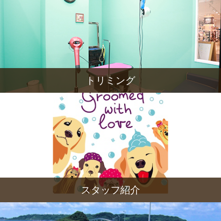
トリミング
スタッフ紹介