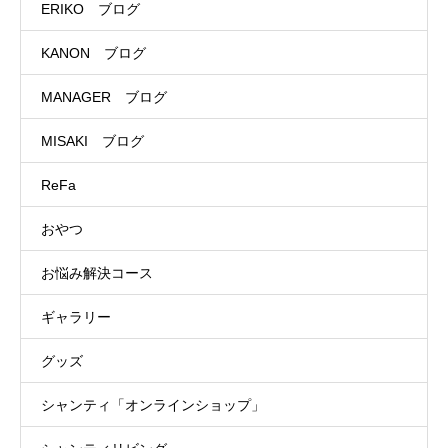
ERIKO ブログ
KANON ブログ
MANAGER ブログ
MISAKI ブログ
ReFa
おやつ
お悩み解決コース
ギャラリー
グッズ
シャンティ「オンラインショップ」