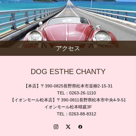
アクセス
DOG ESTHE CHANTY
【本店】〒390-0825長野県松本市並柳2-15-31
TEL：0263-26-1110
【イオンモール松本店】〒390-0811長野県松本市中央4-9-51
イオンモール松本晴庭3F
TEL：0263-88-8312