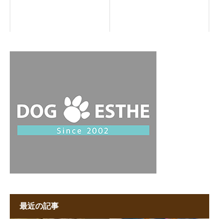
最近の記事