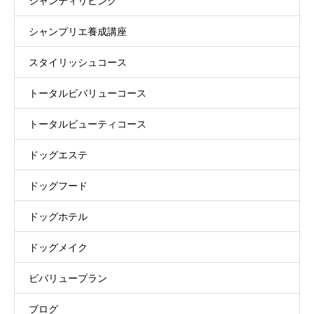
シャンティリビング
シャンプリエ養成講座
スタイリッシュコース
トータルビバリューコース
トータルビューティコース
ドッグエステ
ドッグフード
ドッグホテル
ドッグメイク
ビバリュープラン
ブログ