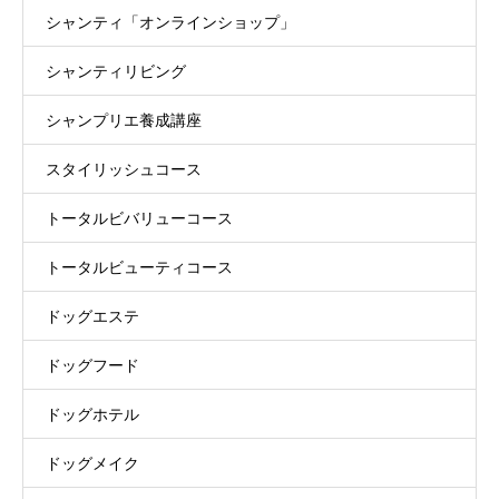
シャンティ「オンラインショップ」
シャンティリビング
シャンプリエ養成講座
スタイリッシュコース
トータルビバリューコース
トータルビューティコース
ドッグエステ
ドッグフード
ドッグホテル
ドッグメイク