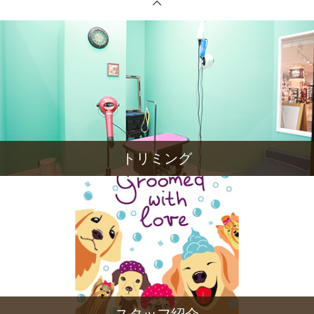
トリミング