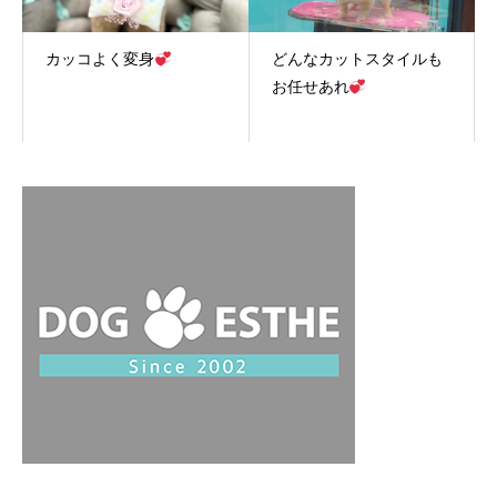
カッコよく変身
どんなカットスタイルも
お任せあれ