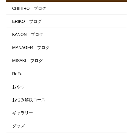
CHIHIRO ブログ
ERIKO ブログ
KANON ブログ
MANAGER ブログ
MISAKI ブログ
ReFa
おやつ
お悩み解決コース
ギャラリー
グッズ