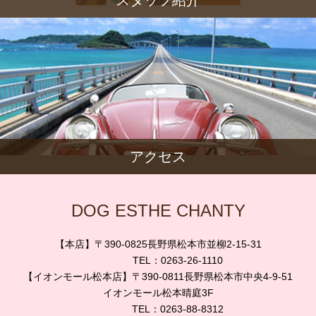
スタッフ紹介
アクセス
DOG ESTHE CHANTY
【本店】〒390-0825長野県松本市並柳2-15-31
TEL：0263-26-1110
【イオンモール松本店】〒390-0811長野県松本市中央4-9-51
イオンモール松本晴庭3F
TEL：0263-88-8312