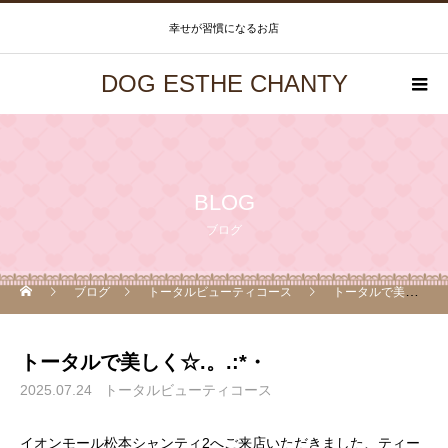
幸せが習慣になるお店
DOG ESTHE CHANTY
BLOG
ブログ
ブログ
トータルビューティコース
トータルで美しく☆.。.:*・
トータルで美しく☆.。.:*・
2025.07.24
トータルビューティコース
イオンモール松本シャンティ2へご来店いただきました、ティー