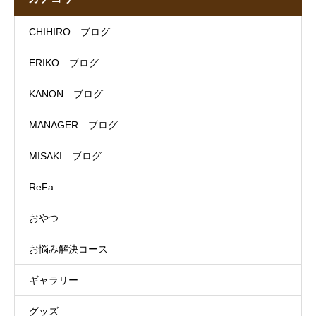
CHIHIRO ブログ
ERIKO ブログ
KANON ブログ
MANAGER ブログ
MISAKI ブログ
ReFa
おやつ
お悩み解決コース
ギャラリー
グッズ