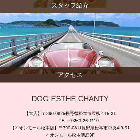
スタッフ紹介
アクセス
DOG ESTHE CHANTY
【本店】〒390-0825長野県松本市並柳2-15-31
TEL：0263-26-1110
【イオンモール松本店】〒390-0811長野県松本市中央4-9-51
イオンモール松本晴庭3F