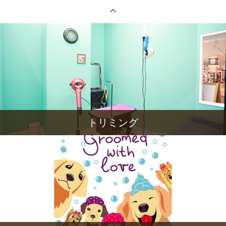
トリミング