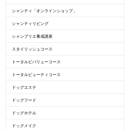
シャンティ「オンラインショップ」
シャンティリビング
シャンプリエ養成講座
スタイリッシュコース
トータルビバリューコース
トータルビューティコース
ドッグエステ
ドッグフード
ドッグホテル
ドッグメイク