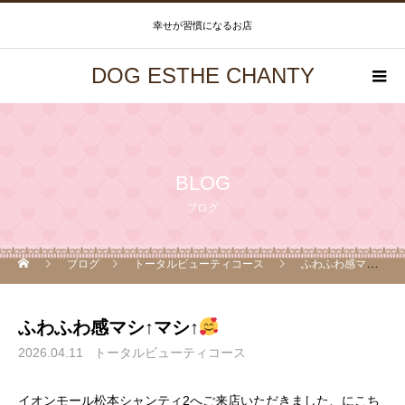
幸せが習慣になるお店
DOG ESTHE CHANTY
BLOG
ブログ
ブログ
トータルビューティコース
ふわふわ感マシ↑マシ↑
ふわふわ感マシ↑マシ↑
2026.04.11
トータルビューティコース
イオンモール松本シャンティ2へご来店いただきました、にこち