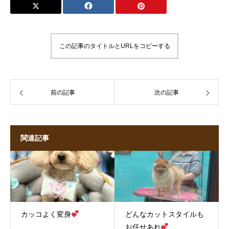
この記事のタイトルとURLをコピーする
前の記事
次の記事
関連記事
カッコよく変身
どんなカットスタイルも
お任せあれ