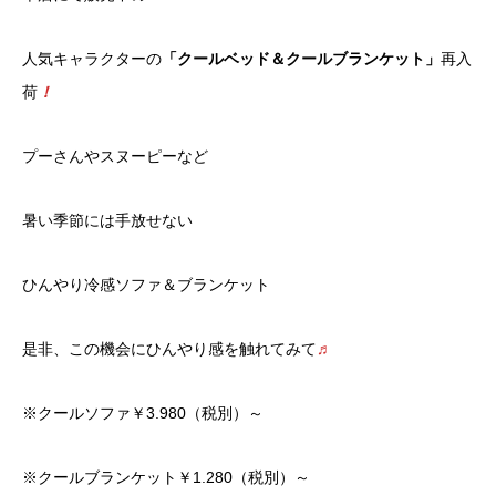
人気キャラクターの
「クールベッド＆クールブランケット」
再入
荷
！
プーさんやスヌーピーなど
暑い季節には手放せない
ひんやり冷感ソファ＆ブランケット
是非、この機会にひんやり感を触れてみて
♬
※クールソファ￥3.980（税別）～
※クールブランケット￥1.280（税別）～