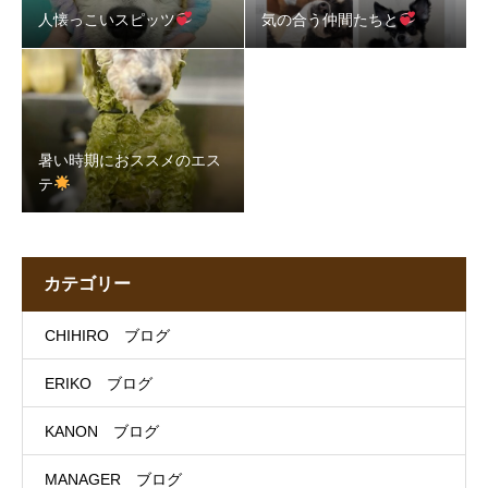
人懐っこいスピッツ
気の合う仲間たちと
暑い時期におススメのエス
テ
カテゴリー
CHIHIRO ブログ
ERIKO ブログ
KANON ブログ
MANAGER ブログ