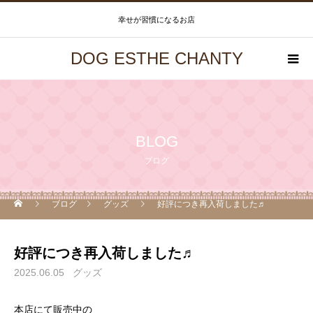
幸せが習慣になるお店
DOG ESTHE CHANTY
BLOG
ブログ
ブログ
グッズ
好評につき再入荷しました♬
好評につき再入荷しました♬
2025.06.05
グッズ
本店にて販売中の