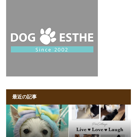
最近の記事