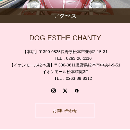
アクセス
DOG ESTHE CHANTY
【本店】〒390-0825長野県松本市並柳2-15-31
TEL：0263-26-1110
【イオンモール松本店】〒390-0811長野県松本市中央4-9-51
イオンモール松本晴庭3F
TEL：0263-88-8312
お問い合わせ