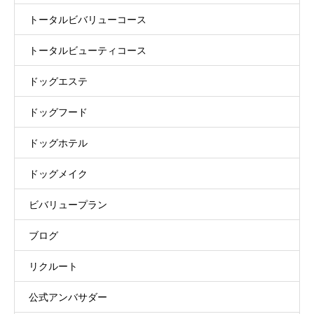
トータルビバリューコース
トータルビューティコース
ドッグエステ
ドッグフード
ドッグホテル
ドッグメイク
ビバリュープラン
ブログ
リクルート
公式アンバサダー