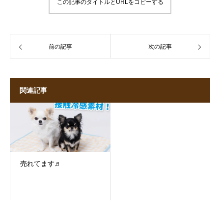
この記事のタイトルとURLをコピーする
前の記事
次の記事
関連記事
売れてます♬