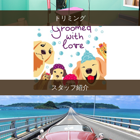
トリミング
スタッフ紹介