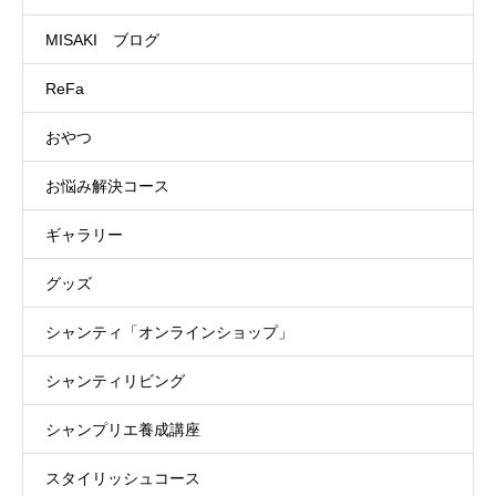
MISAKI ブログ
ReFa
おやつ
お悩み解決コース
ギャラリー
グッズ
シャンティ「オンラインショップ」
シャンティリビング
シャンプリエ養成講座
スタイリッシュコース